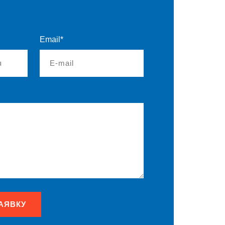
Email*
АЯВКУ