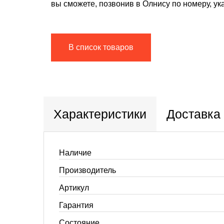
вы сможете, позвонив в Олнису по номеру, ук
В список товаров
Характеристики
Доставка
Наличие
Производитель
Артикул
Гарантия
Состояние