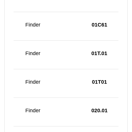
Finder
01C61
Finder
01T.01
Finder
01T01
Finder
020.01