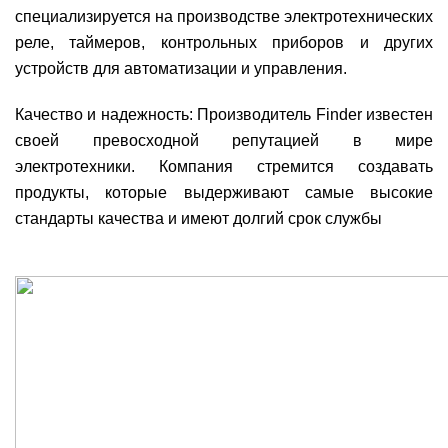
специализируется на производстве электротехнических
реле, таймеров, контрольных приборов и других
устройств для автоматизации и управления.
Качество и надежность: Производитель Finder известен
своей превосходной репутацией в мире
электротехники. Компания стремится создавать
продукты, которые выдерживают самые высокие
стандарты качества и имеют долгий срок службы