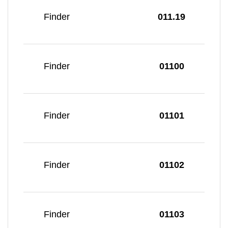
Finder
011.19
Finder
01100
Finder
01101
Finder
01102
Finder
01103