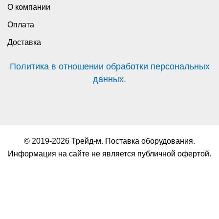
О компании
Оплата
Доставка
Политика в отношении обработки персональных
данных.
© 2019-2026 Трейд-м. Поставка оборудования.
Информация на сайте не является публичной офертой.