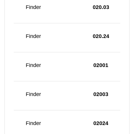
Finder
020.03
Finder
020.24
Finder
02001
Finder
02003
Finder
02024