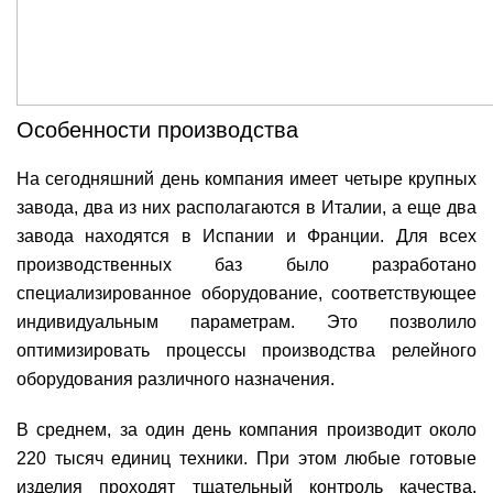
Особенности производства
На сегодняшний день компания имеет четыре крупных
завода, два из них располагаются в Италии, а еще два
завода находятся в Испании и Франции. Для всех
производственных баз было разработано
специализированное оборудование, соответствующее
индивидуальным параметрам. Это позволило
оптимизировать процессы производства релейного
оборудования различного назначения.
В среднем, за один день компания производит около
220 тысяч единиц техники. При этом любые готовые
изделия проходят тщательный контроль качества,