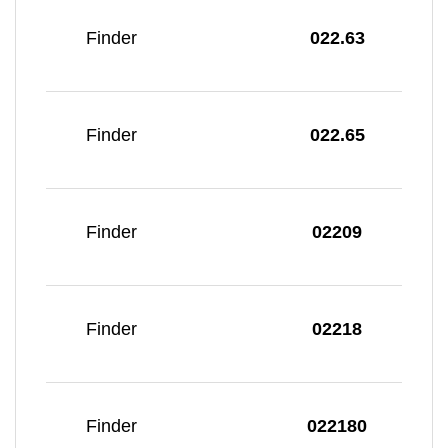
Finder
022.63
Finder
022.65
Finder
02209
Finder
02218
Finder
022180