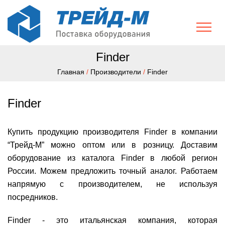
Finder
Главная
/
Производители
/
Finder
Finder
Купить продукцию производителя Finder в компании
“Трейд-М” можно оптом или в розницу. Доставим
оборудование из каталога Finder в любой регион
России. Можем предложить точный аналог. Работаем
напрямую с производителем, не используя
посредников.
Finder - это итальянская компания, которая