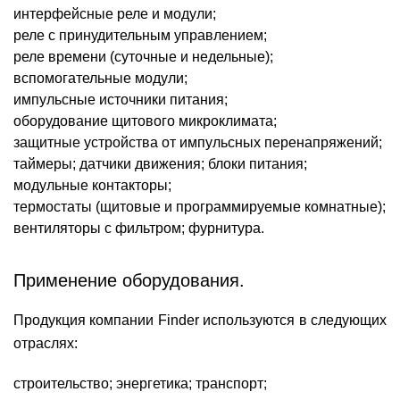
интерфейсные реле и модули;
реле с принудительным управлением;
реле времени (суточные и недельные);
вспомогательные модули;
импульсные источники питания;
оборудование щитового микроклимата;
защитные устройства от импульсных перенапряжений;
таймеры;
датчики движения;
блоки питания;
модульные контакторы;
термостаты (щитовые и программируемые комнатные);
вентиляторы с фильтром;
фурнитура.
Применение оборудования.
Продукция компании Finder используются в следующих
отраслях:
строительство;
энергетика;
транспорт;