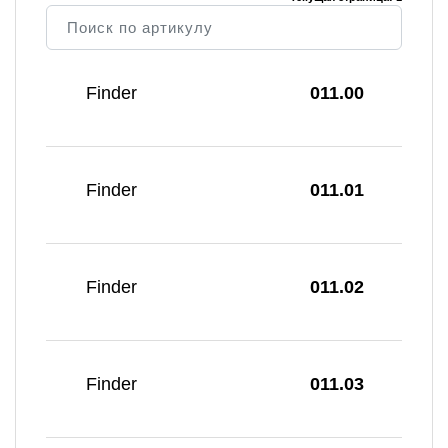
Finder
011.00
Finder
011.01
Finder
011.02
Finder
011.03