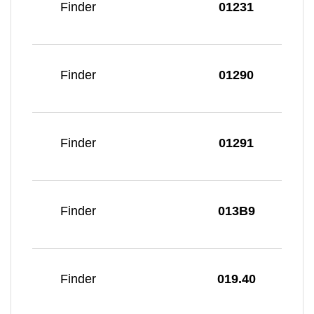
Finder
01231
Finder
01290
Finder
01291
Finder
013B9
Finder
019.40