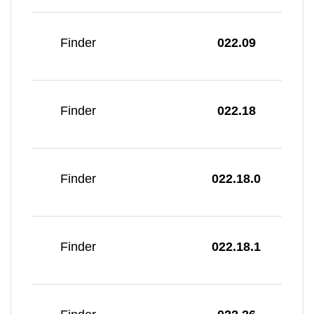
Finder
022.09
Finder
022.18
Finder
022.18.0
Finder
022.18.1