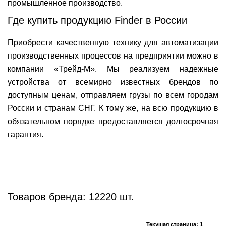
промышленное производство.
Где купить продукцию Finder в России
Приобрести качественную технику для автоматизации
производственных процессов на предприятии можно в
компании «Трейд-М». Мы реализуем надежные
устройства от всемирно известных брендов по
доступным ценам, отправляем грузы по всем городам
России и странам СНГ. К тому же, на всю продукцию в
обязательном порядке предоставляется долгосрочная
гарантия.
Товаров бренда: 12220 шт.
Текущая страница: 1