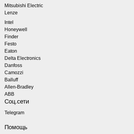
Mitsubishi Electric
Lenze
Intel
Honeywell
Finder
Festo
Eaton
Delta Electronics
Danfoss
Camozzi
Balluff
Allen-Bradley
ABB
Соц.сети
Telegram
Помощь