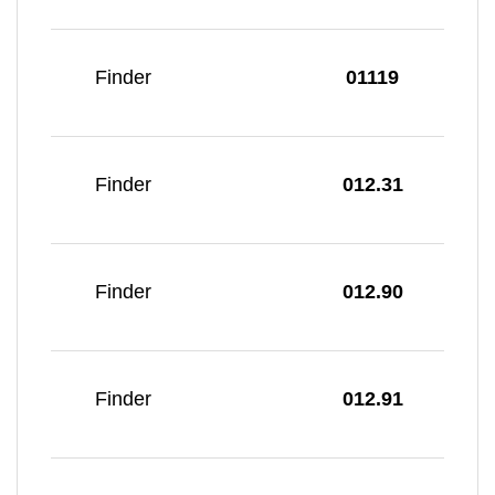
Finder
01119
Finder
012.31
Finder
012.90
Finder
012.91