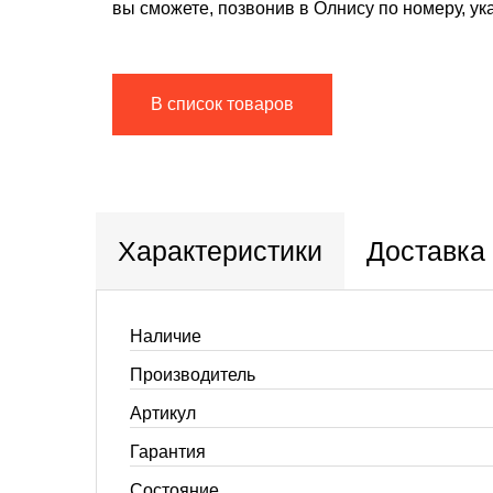
вы сможете, позвонив в Олнису по номеру, ук
В список товаров
Характеристики
Доставка
Наличие
Производитель
Артикул
Гарантия
Состояние