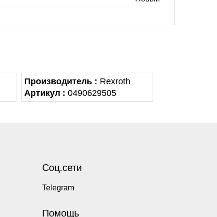
Производитель :
Rexroth
Артикул :
0490629505
Соц.сети
Telegram
Помощь