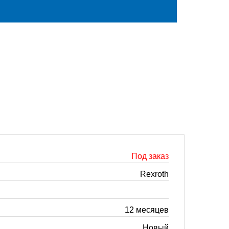
Под заказ
Rexroth
12 месяцев
Новый