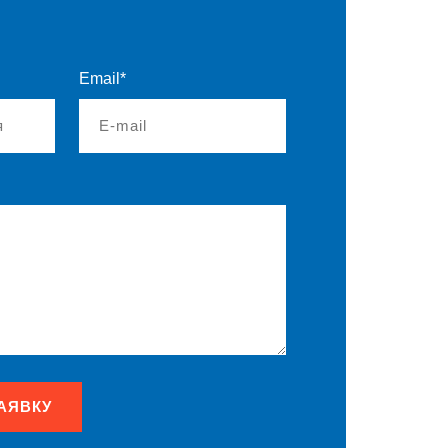
Email*
АЯВКУ