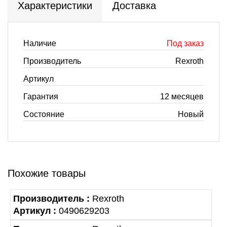
Характеристики
Доставка
Наличие
Под заказ
Производитель
Rexroth
Артикул
Гарантия
12 месяцев
Состояние
Новый
Похожие товары
Производитель :
Rexroth
Артикул :
0490629203