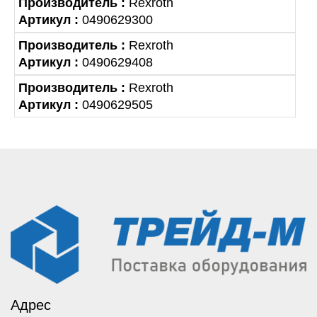
Производитель :
Rexroth
Артикул :
0490629300
Производитель :
Rexroth
Артикул :
0490629408
Производитель :
Rexroth
Артикул :
0490629505
Адрес