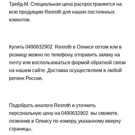
Трейд-М. Специальная цена распространяется на
всю продукцию Rexroth для наших постоянных
клиентов.
Купить 0490632902 Rexroth в Олнисе оптом или в
розницу можно по телефону, отправить заявку на
почту или воспользоваться формой обратной связи
на нашем сайте. Доставка осуществляем в любой
регион России.
Подобрать аналоги Rexroth и уточнить
персональную цену на 0490632902 вы сможете,
позвонив в Олнису по номеру, указанному вверху
страницы.