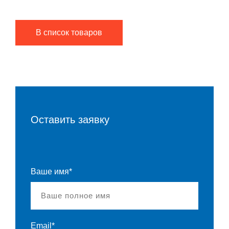
В список товаров
Оставить заявку
Ваше имя*
Email*