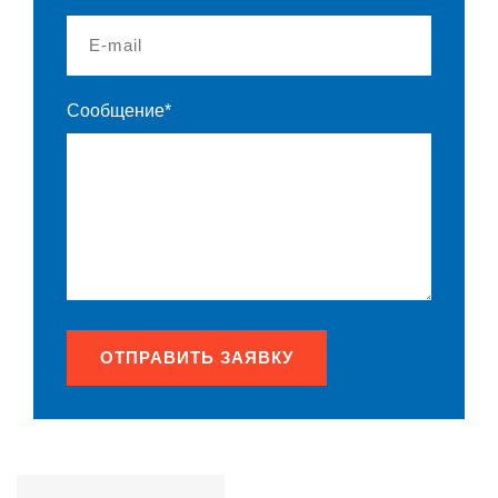
Сообщение*
ОТПРАВИТЬ ЗАЯВКУ