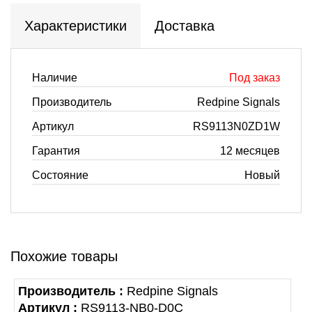
Характеристики
Доставка
Наличие
Под заказ
Производитель
Redpine Signals
Артикул
RS9113N0ZD1W
Гарантия
12 месяцев
Состояние
Новый
Похожие товары
Производитель :
Redpine Signals
Артикул :
RS9113-NB0-D0C