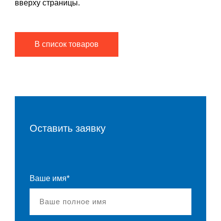
вверху страницы.
В список товаров
Оставить заявку
Ваше имя*