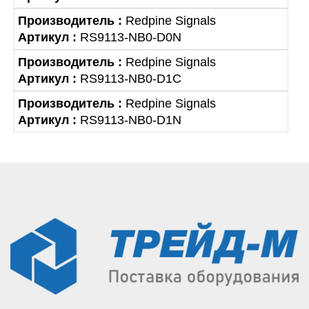
Производитель :
Redpine Signals
Артикул :
RS9113-NB0-D0N
Производитель :
Redpine Signals
Артикул :
RS9113-NB0-D1C
Производитель :
Redpine Signals
Артикул :
RS9113-NB0-D1N