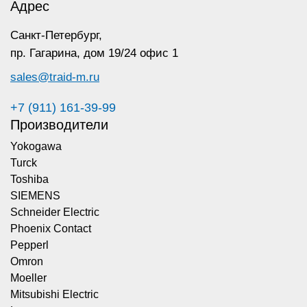
Адрес
Санкт-Петербург,
пр. Гагарина,
дом 19/24 офис 1
sales@traid-m.ru
+7 (911) 161-39-99
Производители
Yokogawa
Turck
Toshiba
SIEMENS
Schneider Electric
Phoenix Contact
Pepperl
Omron
Moeller
Mitsubishi Electric