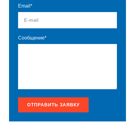
Email*
Сообщение*
ОТПРАВИТЬ ЗАЯВКУ