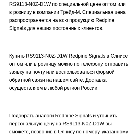
RS9113-N0Z-D1W по специальной цене оптом или
в розницу в компании Трейд-М. Специальная цена
распространяется на всю продукцию Redpine
Signals для наших постоянных клиентов.
Купить RS9113-N0Z-D1W Redpine Signals в Олнисе
оптом или в розницу можно по телефону, отправить
заявку на почту или воспользоваться формой
обратной связи на нашем сайте. Доставка
осуществляем в любой регион России.
Подобрать аналоги Redpine Signals и уточнить
персональную цену на RS9113-N0Z-D1W вы
сможете, позвонив в Олнису по номеру, указанному