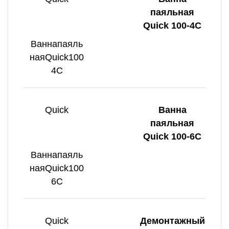
паяльная
Quick 100-4C
Ваннапаяль
наяQuick100
4C
Quick
Ванна
паяльная
Quick 100-6C
Ваннапаяль
наяQuick100
6C
Quick
Демонтажный