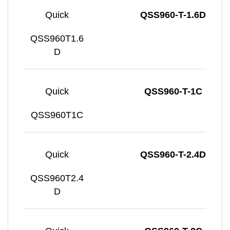
Quick
QSS960-T-1.6D
QSS960T1.6
D
Quick
QSS960-T-1C
QSS960T1C
Quick
QSS960-T-2.4D
QSS960T2.4
D