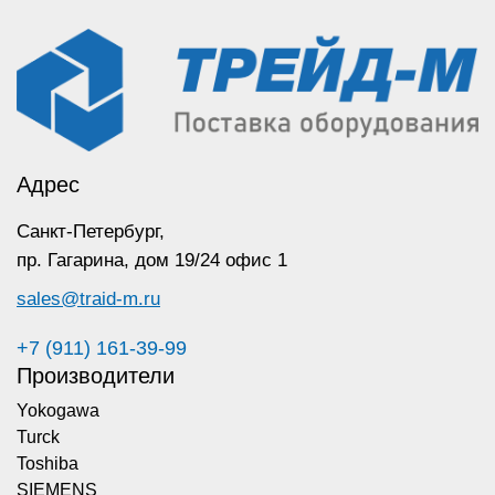
Адрес
Санкт-Петербург,
пр. Гагарина,
дом 19/24 офис 1
sales@traid-m.ru
+7 (911) 161-39-99
Производители
Yokogawa
Turck
Toshiba
SIEMENS