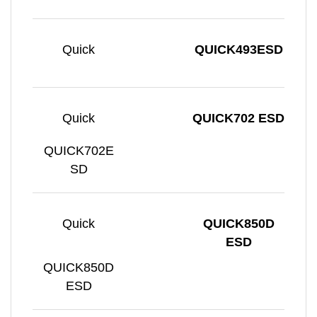
Quick
QUICK493ESD
Quick
QUICK702 ESD
QUICK702E
SD
Quick
QUICK850D
ESD
QUICK850D
ESD