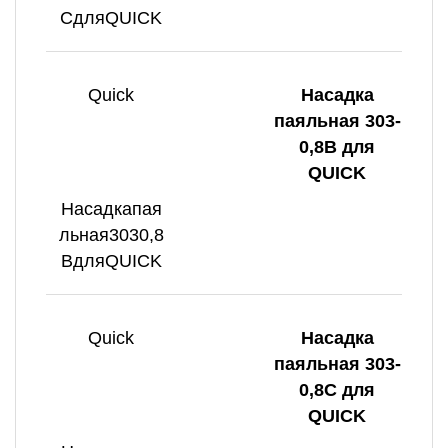
CдляQUICK
Quick
Насадка
паяльная 303-
0,8B для
QUICK
Насадкапая
льная3030,8
BдляQUICK
Quick
Насадка
паяльная 303-
0,8C для
QUICK