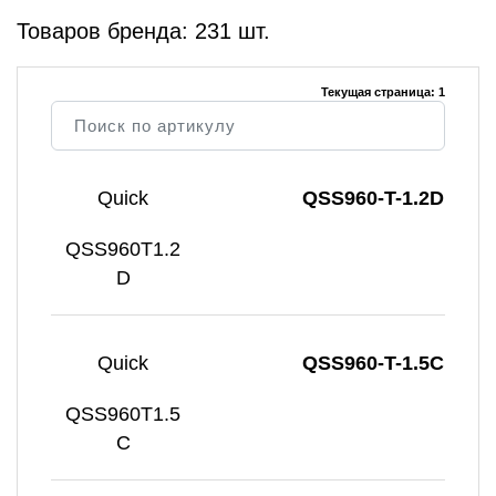
Товаров бренда: 231 шт.
Текущая страница: 1
Quick
QSS960-T-1.2D
QSS960T1.2
D
Quick
QSS960-T-1.5C
QSS960T1.5
C