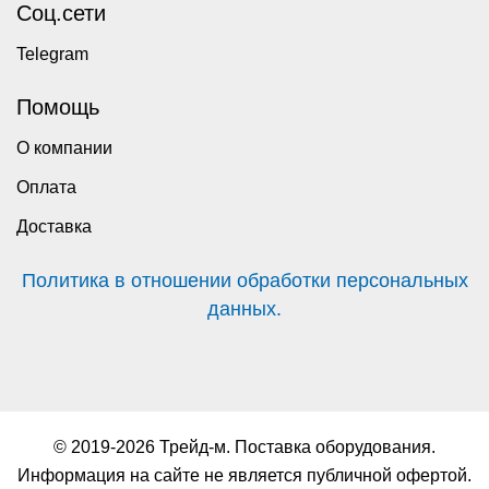
Соц.сети
Telegram
Помощь
О компании
Оплата
Доставка
Политика в отношении обработки персональных
данных.
© 2019-2026 Трейд-м. Поставка оборудования.
Информация на сайте не является публичной офертой.