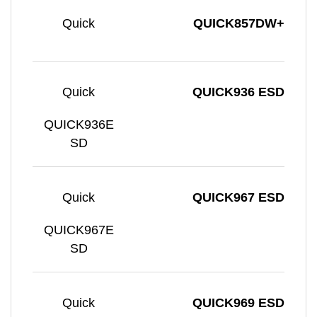
Quick
QUICK857DW+
Quick
QUICK936 ESD
QUICK936E
SD
Quick
QUICK967 ESD
QUICK967E
SD
Quick
QUICK969 ESD