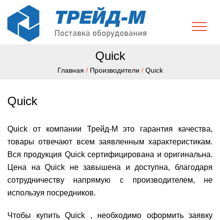
Quick
Главная
/
Производители
/
Quick
Quick
Quick от компании Трейд-М это гарантия качества,
товары отвечают всем заявленным характеристикам.
Вся продукция Quick сертифицирована и оригинальна.
Цена на Quick не завышена и доступна, благодаря
сотрудничеству напрямую с производителем, не
используя посредников.
Чтобы купить Quick , необходимо оформить заявку