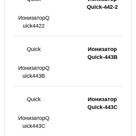
Quick-442-2
ИонизаторQ
uick4422
Quick
Ионизатор
Quick-443B
ИонизаторQ
uick443B
Quick
Ионизатор
Quick-443C
ИонизаторQ
uick443C