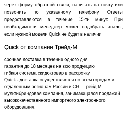
через форму обратной связи, написать на почту или
позвонить по указанному телефону. Ответы
предоставляются в течение 15-ти минут. При
необходимости менеджер может подобрать аналог,
если нужной модели Quick не будет в наличии.
Quick от компании Трейд-М
срочная доставка в течение одного дня
гарантия до 18 месяцев на всю продукцию
гибкая система скидок
товар в рассрочку
Quick - доставка осуществляется по всем городам и
отдаленным регионам России и СНГ. Трейд-М -
мультибрендовая компания, занимающаяся продажей
высококачественного импортного электронного
оборудования.