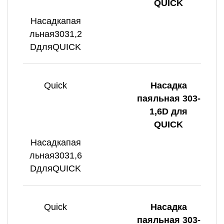
QUICK
Насадкапая
льная3031,2
DдляQUICK
Quick
Насадка
паяльная 303-
1,6D для
QUICK
Насадкапая
льная3031,6
DдляQUICK
Quick
Насадка
паяльная 303-