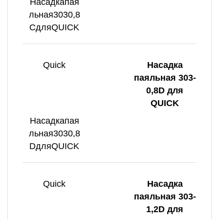
Насадкапая
льная3030,8
CдляQUICK
Quick
Насадка
паяльная 303-
0,8D для
QUICK
Насадкапая
льная3030,8
DдляQUICK
Quick
Насадка
паяльная 303-
1,2D для