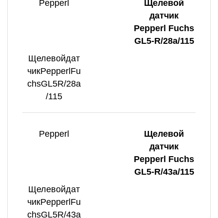
Pepperl
Щелевой
датчик
Pepperl Fuchs
GL5-R/28a/115
Щелевойдат
чикPepperlFu
chsGL5R/28a
/115
Pepperl
Щелевой
датчик
Pepperl Fuchs
GL5-R/43a/115
Щелевойдат
чикPepperlFu
chsGL5R/43a