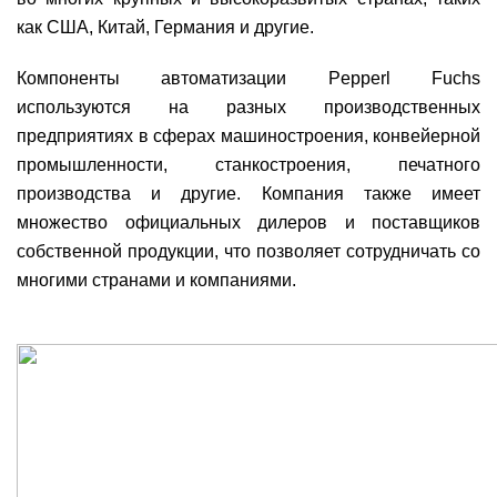
как США, Китай, Германия и другие.
Компоненты автоматизации Pepperl Fuchs
используются на разных производственных
предприятиях в сферах машиностроения, конвейерной
промышленности, станкостроения, печатного
производства и другие. Компания также имеет
множество официальных дилеров и поставщиков
собственной продукции, что позволяет сотрудничать со
многими странами и компаниями.