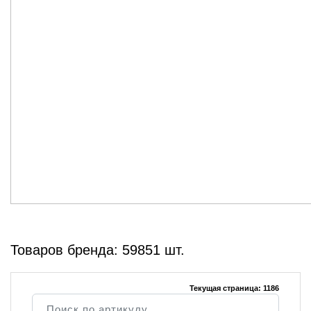
Товаров бренда: 59851 шт.
Текущая страница: 1186