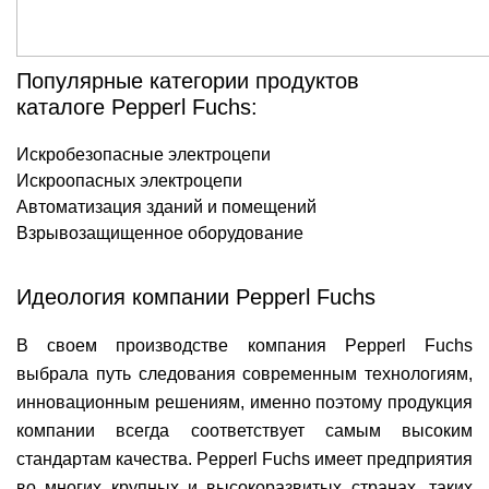
Популярные категории продуктов
каталоге Pepperl Fuchs:
Искробезопасные электроцепи
Искроопасных электроцепи
Автоматизация зданий и помещений
Взрывозащищенное оборудование
Идеология компании Pepperl Fuchs
В своем производстве компания Pepperl Fuchs
выбрала путь следования современным технологиям,
инновационным решениям, именно поэтому продукция
компании всегда соответствует самым высоким
стандартам качества. Pepperl Fuchs имеет предприятия
во многих крупных и высокоразвитых странах, таких