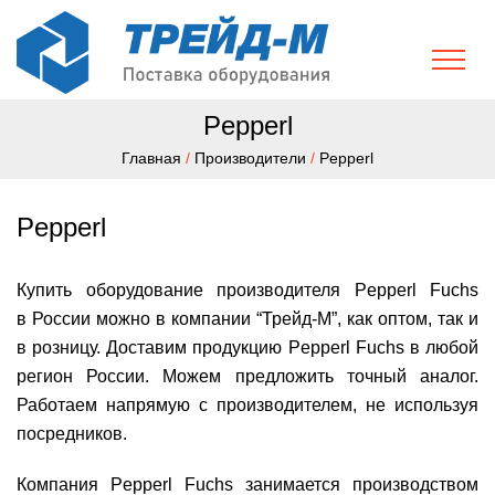
Pepperl
Главная
/
Производители
/
Pepperl
Pepperl
Купить оборудование производителя Pepperl Fuchs
в России можно в компании “Трейд-М”, как оптом, так и
в розницу. Доставим продукцию Pepperl Fuchs в любой
регион России. Можем предложить точный аналог.
Работаем напрямую с производителем, не используя
посредников.
Компания Pepperl Fuchs занимается производством