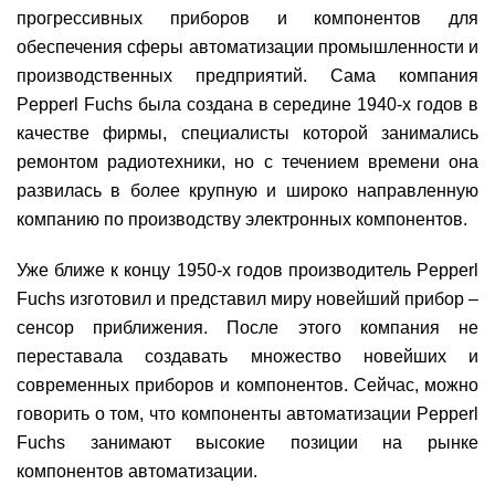
прогрессивных приборов и компонентов для
обеспечения сферы автоматизации промышленности и
производственных предприятий. Сама компания
Pepperl Fuchs была создана в середине 1940-х годов в
качестве фирмы, специалисты которой занимались
ремонтом радиотехники, но с течением времени она
развилась в более крупную и широко направленную
компанию по производству электронных компонентов.
Уже ближе к концу 1950-х годов производитель Pepperl
Fuchs изготовил и представил миру новейший прибор –
сенсор приближения. После этого компания не
переставала создавать множество новейших и
современных приборов и компонентов. Сейчас, можно
говорить о том, что компоненты автоматизации Pepperl
Fuchs занимают высокие позиции на рынке
компонентов автоматизации.