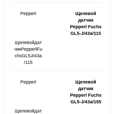
Pepperl
Щелевой
датчик
Pepperl Fuchs
GL5-J/43a/115
Щелевойдат
чикPepperlFu
chsGL5J/43a
/115
Pepperl
Щелевой
датчик
Pepperl Fuchs
GL5-J/43a/155
Щелевойдат