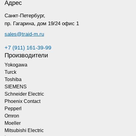
Адрес
Санкт-Петербург,
пр. Гагарина,
дом 19/24 офис 1
sales@traid-m.ru
+7 (911) 161-39-99
Производители
Yokogawa
Turck
Toshiba
SIEMENS
Schneider Electric
Phoenix Contact
Pepperl
Omron
Moeller
Mitsubishi Electric