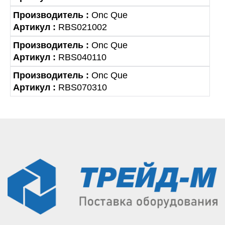
Производитель :
Onc Que
Артикул :
RBS021002
Производитель :
Onc Que
Артикул :
RBS040110
Производитель :
Onc Que
Артикул :
RBS070310