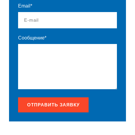
Email*
Сообщение*
ОТПРАВИТЬ ЗАЯВКУ