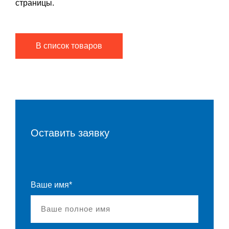
страницы.
В список товаров
Оставить заявку
Ваше имя*