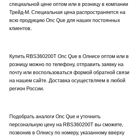
специальной цене оптом или в розницу в компании
Трейд-М. Специальная цена распространяется на
всю продукцию Onc Que для наших постоянных
клиентов.
Купить RBS360200T Onc Que в Олнисе оптом или в
розницу можно по телефону, отправить заявку на
почту или воспользоваться формой обратной связи
на нашем сайте. Доставка осуществляем в любой
регион России.
Подобрать аналоги Onc Que и уточнить
персональную цену на RBS360200T вы сможете,
позвонив в Олнису по номеру, указанному вверху