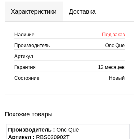
Характеристики
Доставка
Наличие
Под заказ
Производитель
Onc Que
Артикул
Гарантия
12 месяцев
Состояние
Новый
Похожие товары
Производитель :
Onc Que
Артикул :
RBS020902T