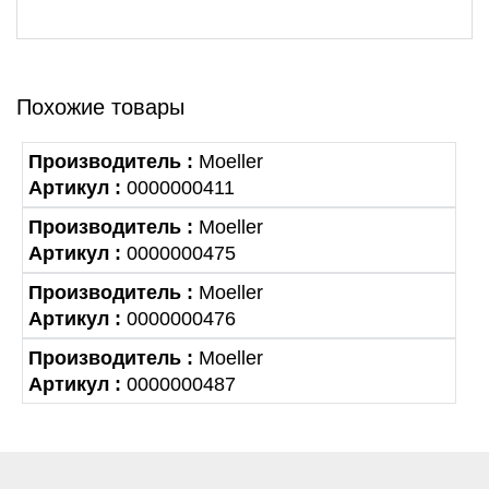
Похожие товары
Производитель :
Moeller
Артикул :
0000000411
Производитель :
Moeller
Артикул :
0000000475
Производитель :
Moeller
Артикул :
0000000476
Производитель :
Moeller
Артикул :
0000000487