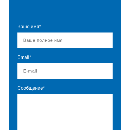
Ваше имя*
Email*
Сообщение*