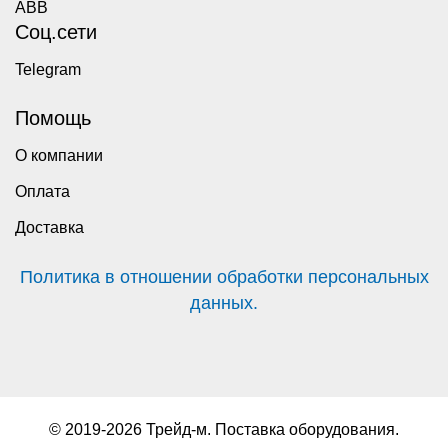
ABB
Соц.сети
Telegram
Помощь
О компании
Оплата
Доставка
Политика в отношении обработки персональных
данных.
© 2019-2026 Трейд-м. Поставка оборудования.