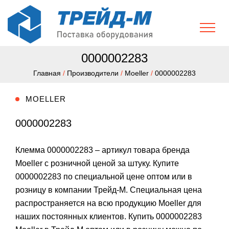
0000002283
Главная
/
Производители
/
Moeller
/
0000002283
MOELLER
0000002283
Клемма 0000002283 – артикул товара бренда
Moeller с розничной ценой за штуку. Купите
0000002283 по специальной цене оптом или в
розницу в компании Трейд-М. Специальная цена
распространяется на всю продукцию Moeller для
наших постоянных клиентов. Купить 0000002283