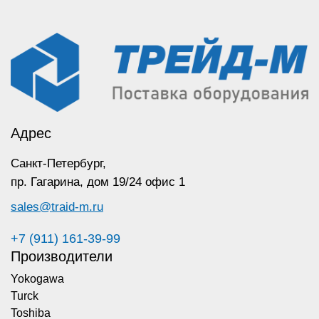
Адрес
Санкт-Петербург,
пр. Гагарина,
дом 19/24 офис 1
sales@traid-m.ru
+7 (911) 161-39-99
Производители
Yokogawa
Turck
Toshiba