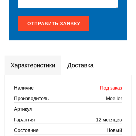
ОТПРАВИТЬ ЗАЯВКУ
Характеристики
Доставка
Наличие
Под заказ
Производитель
Moeller
Артикул
Гарантия
12 месяцев
Состояние
Новый