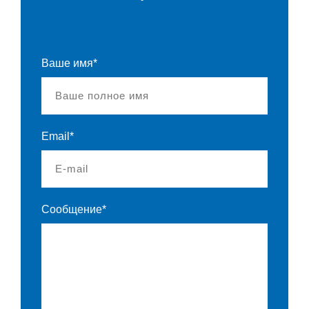
Ваше имя*
Email*
Сообщение*