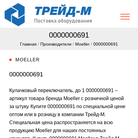
0000000691
Главная
/
Производители
/
Moeller
/
0000000691
MOELLER
0000000691
Кулачковый переключатель, до 1 0000000691 –
артикул товара бренда Moeller с розничной ценой
за штуку. Купите 0000000691 по специальной цене
оптом или в розницу в компании Трейд-М.
Специальная цена распространяется на всю
продукцию Moeller для наших постоянных