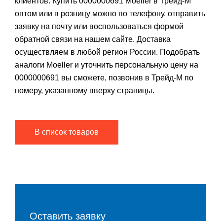
клиентов. Купить 0000000691 Moeller в Трейд-М
оптом или в розницу можно по телефону, отправить
заявку на почту или воспользоваться формой
обратной связи на нашем сайте. Доставка
осуществляем в любой регион России. Подобрать
аналоги Moeller и уточнить персональную цену на
0000000691 вы сможете, позвонив в Трейд-М по
номеру, указанному вверху страницы.
В список товаров
Оставить заявку