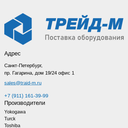
Адрес
Санкт-Петербург,
пр. Гагарина,
дом 19/24 офис 1
sales@traid-m.ru
+7 (911) 161-39-99
Производители
Yokogawa
Turck
Toshiba