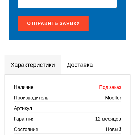
ОТПРАВИТЬ ЗАЯВКУ
Характеристики
Доставка
Наличие
Под заказ
Производитель
Moeller
Артикул
Гарантия
12 месяцев
Состояние
Новый