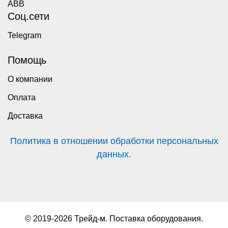
ABB
Соц.сети
Telegram
Помощь
О компании
Оплата
Доставка
Политика в отношении обработки персональных
данных.
© 2019-2026 Трейд-м. Поставка оборудования.