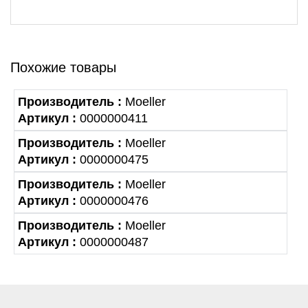
Похожие товары
Производитель :
Moeller
Артикул :
0000000411
Производитель :
Moeller
Артикул :
0000000475
Производитель :
Moeller
Артикул :
0000000476
Производитель :
Moeller
Артикул :
0000000487