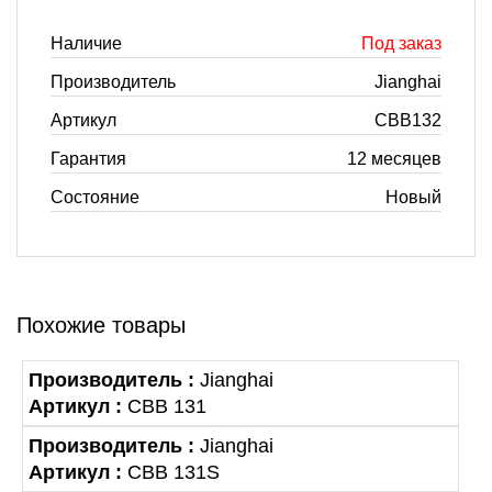
Наличие
Под заказ
Производитель
Jianghai
Артикул
CBB132
Гарантия
12 месяцев
Состояние
Новый
Похожие товары
Производитель :
Jianghai
Артикул :
CBB 131
Производитель :
Jianghai
Артикул :
CBB 131S