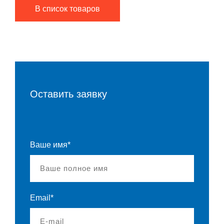
В список товаров
Оставить заявку
Ваше имя*
Email*