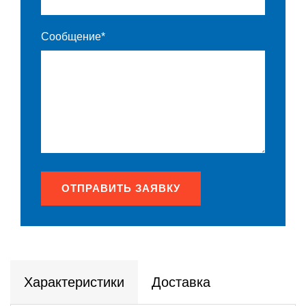
Сообщение*
ОТПРАВИТЬ ЗАЯВКУ
Характеристики
Доставка