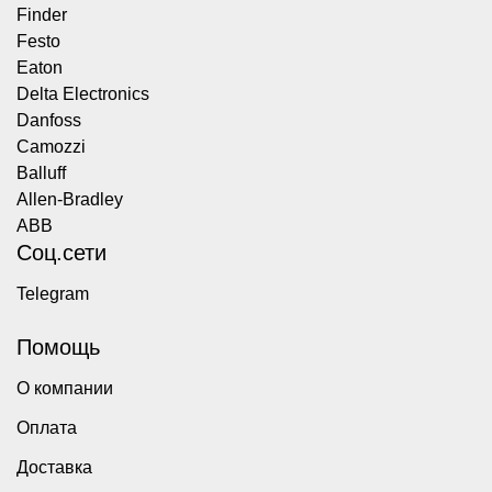
Finder
Festo
Eaton
Delta Electronics
Danfoss
Camozzi
Balluff
Allen-Bradley
ABB
Соц.сети
Telegram
Помощь
О компании
Оплата
Доставка