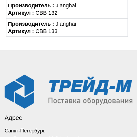
Производитель :
Jianghai
Артикул :
CBB 132
Производитель :
Jianghai
Артикул :
CBB 133
Адрес
Санкт-Петербург,