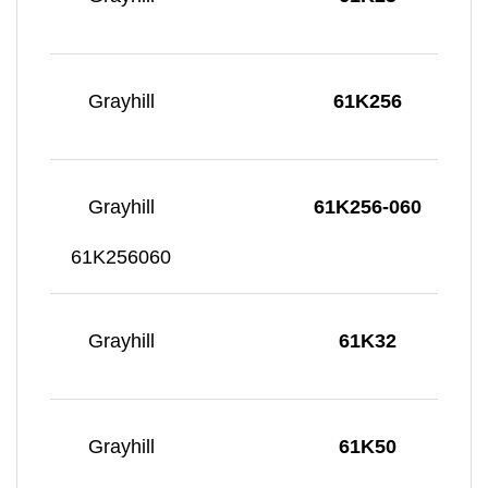
Grayhill
61K256
Grayhill
61K256-060
61K256060
Grayhill
61K32
Grayhill
61K50