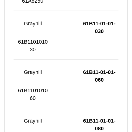
61A8250
Grayhill
61B11-01-01-
030
61B1101010
30
Grayhill
61B11-01-01-
060
61B1101010
60
Grayhill
61B11-01-01-
080