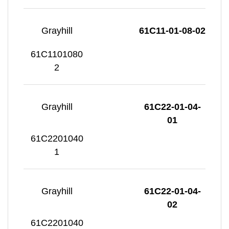
Grayhill
61C11-01-08-02
61C1101080
2
Grayhill
61C22-01-04-
01
61C2201040
1
Grayhill
61C22-01-04-
02
61C2201040