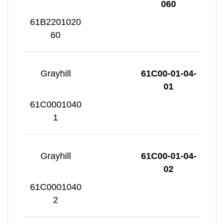
060
61B2201020
60
Grayhill
61C00-01-04-
01
61C0001040
1
Grayhill
61C00-01-04-
02
61C0001040
2