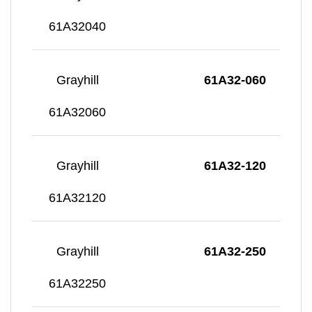
61A32040
Grayhill
61A32-060
61A32060
Grayhill
61A32-120
61A32120
Grayhill
61A32-250
61A32250