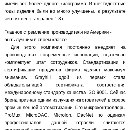
имели вес более одного килограмма. В шестидесятые
годы изделия были во много улучшены, в результате
чего их вес стал равен 1,8 г.
Главное стремление производителя из Америки -
быть лучшим в своем классе
. Для этого компания постоянно внедряет на
производствах современные инновации, тщательно
комплектует штат сотрудников. Стандартизации и
сертификации продуктов фирма уделяет максимум
внимания. Grayhill одой из первых стала
обладательницей сертификата соответствия
международному стандарту качества ISO 9001. Сейчас
бренд признан одним из лучших изготовителей в сфере
промышленной автоматизации. Его микроконтроллеры
ProMux, MicroDAC, Microlon, DacNet по оценкам
профессионалов данной отрасли считаются