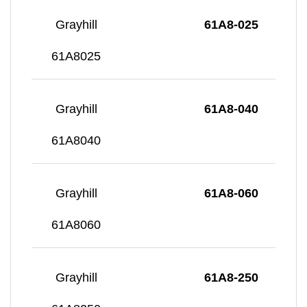
Grayhill
61A8-025
61A8025
Grayhill
61A8-040
61A8040
Grayhill
61A8-060
61A8060
Grayhill
61A8-250