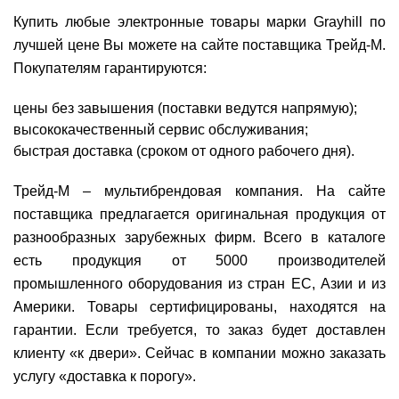
Купить любые электронные товары марки Grayhill по
лучшей цене Вы можете на сайте поставщика Трейд-М.
Покупателям гарантируются:
цены без завышения (поставки ведутся напрямую);
высококачественный сервис обслуживания;
быстрая доставка (сроком от одного рабочего дня).
Трейд-М – мультибрендовая компания. На сайте
поставщика предлагается оригинальная продукция от
разнообразных зарубежных фирм. Всего в каталоге
есть продукция от 5000 производителей
промышленного оборудования из стран ЕС, Азии и из
Америки. Товары сертифицированы, находятся на
гарантии. Если требуется, то заказ будет доставлен
клиенту «к двери». Сейчас в компании можно заказать
услугу «доставка к порогу».