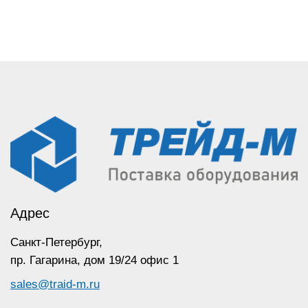
Адрес
Санкт-Петербург,
пр. Гагарина,
дом 19/24 офис 1
sales@traid-m.ru