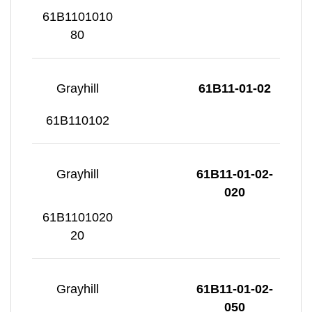
61B1101010
80
Grayhill
61B11-01-02
61B110102
Grayhill
61B11-01-02-
020
61B1101020
20
Grayhill
61B11-01-02-
050