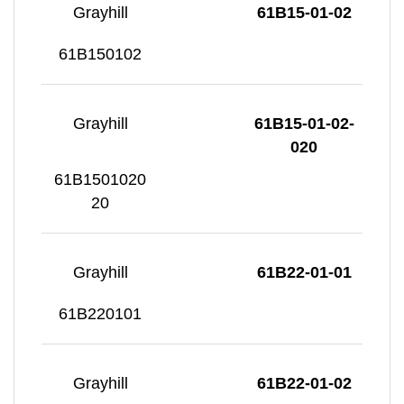
Grayhill
61B15-01-02
61B150102
Grayhill
61B15-01-02-
020
61B1501020
20
Grayhill
61B22-01-01
61B220101
Grayhill
61B22-01-02