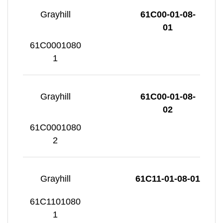
Grayhill
61C00-01-08-
01
61C0001080
1
Grayhill
61C00-01-08-
02
61C0001080
2
Grayhill
61C11-01-08-01
61C1101080
1