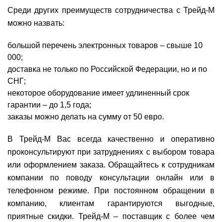
Среди других преимуществ сотрудничества с Трейд-М
можно назвать:
большой перечень электронных товаров – свыше 10
000;
доставка не только по Российской Федерации, но и по
СНГ;
некоторое оборудование имеет удлиненный срок
гарантии – до 1,5 года;
заказы можно делать на сумму от 50 евро.
В Трейд-М Вас всегда качественно и оперативно
проконсультируют при затруднениях с выбором товара
или оформлением заказа. Обращайтесь к сотрудникам
компании по поводу консультации онлайн или в
телефонном режиме. При постоянном обращении в
компанию, клиентам гарантируются выгодные,
приятные скидки. Трейд-М – поставщик с более чем