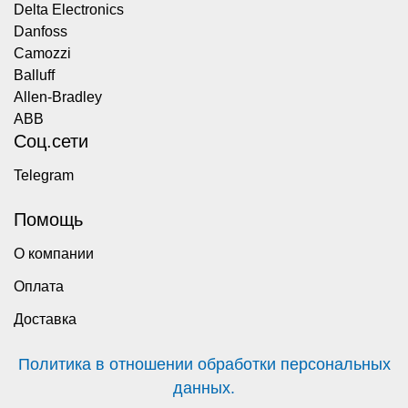
Delta Electronics
Danfoss
Camozzi
Balluff
Allen-Bradley
ABB
Соц.сети
Telegram
Помощь
О компании
Оплата
Доставка
Политика в отношении обработки персональных
данных.