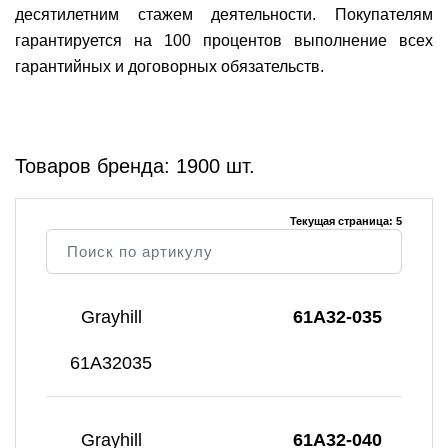
десятилетним стажем деятельности. Покупателям
гарантируется на 100 процентов выполнение всех
гарантийных и договорных обязательств.
Товаров бренда: 1900 шт.
Текущая страница: 5
Grayhill
61A32-035
61A32035
Grayhill
61A32-040