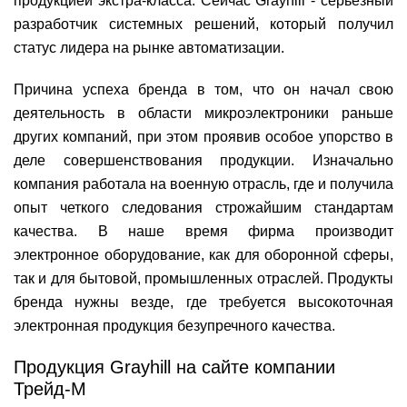
продукцией экстра-класса. Сейчас Grayhill - серьезный
разработчик системных решений, который получил
статус лидера на рынке автоматизации.
Причина успеха бренда в том, что он начал свою
деятельность в области микроэлектроники раньше
других компаний, при этом проявив особое упорство в
деле совершенствования продукции. Изначально
компания работала на военную отрасль, где и получила
опыт четкого следования строжайшим стандартам
качества. В наше время фирма производит
электронное оборудование, как для оборонной сферы,
так и для бытовой, промышленных отраслей. Продукты
бренда нужны везде, где требуется высокоточная
электронная продукция безупречного качества.
Продукция Grayhill на сайте компании
Трейд-М