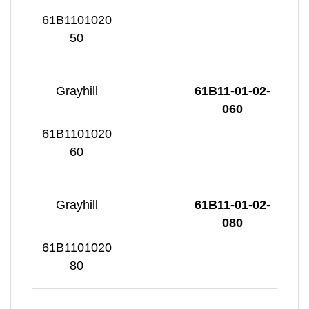
61B1101020
50
Grayhill
61B11-01-02-
060
61B1101020
60
Grayhill
61B11-01-02-
080
61B1101020
80