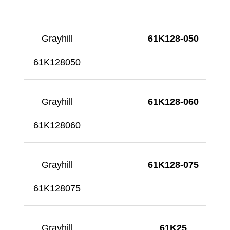
Grayhill
61K128-050
61K128050
Grayhill
61K128-060
61K128060
Grayhill
61K128-075
61K128075
Grayhill
61K25