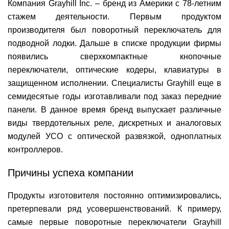
Компания Grayhill Inc. – бренд из Америки с 78-летним
стажем деятельности. Первым продуктом
производителя был поворотный переключатель для
подводной лодки. Дальше в списке продукции фирмы
появились сверхкомпактные кнопочные
переключатели, оптические кодеры, клавиатуры в
защищенном исполнении. Специалисты Grayhill еще в
семидесятые годы изготавливали под заказ передние
панели. В данное время бренд выпускает различные
виды твердотельных реле, дискретных и аналоговых
модулей УСО с оптической развязкой, одноплатных
контроллеров.
Причины успеха компании
Продукты изготовителя постоянно оптимизировались,
претерпевали ряд усовершенствований. К примеру,
самые первые поворотные переключатели Grayhill