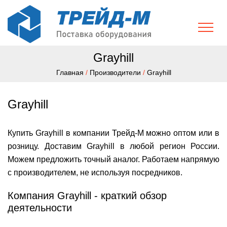
Grayhill
Главная
/
Производители
/
Grayhill
Grayhill
Купить Grayhill в компании Трейд-М можно оптом или в
розницу. Доставим Grayhill в любой регион России.
Можем предложить точный аналог. Работаем напрямую
с производителем, не используя посредников.
Компания Grayhill - краткий обзор
деятельности