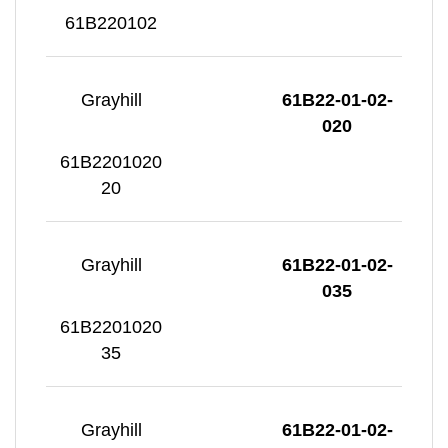
61B220102
Grayhill
61B22-01-02-
020
61B2201020
20
Grayhill
61B22-01-02-
035
61B2201020
35
Grayhill
61B22-01-02-