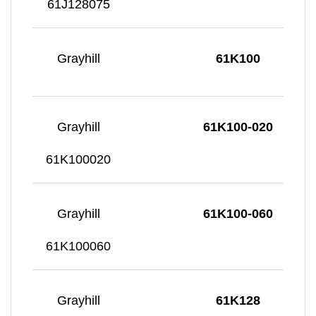
61J128075
Grayhill
61K100
Grayhill
61K100-020
61K100020
Grayhill
61K100-060
61K100060
Grayhill
61K128