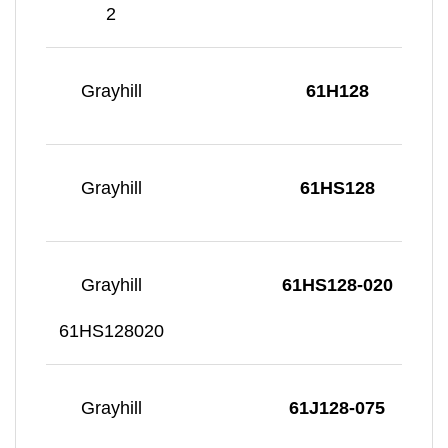
2
Grayhill
61H128
Grayhill
61HS128
Grayhill
61HS128-020
61HS128020
Grayhill
61J128-075