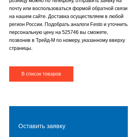
розницу можно по телефону, отправить заявку на
почту или воспользоваться формой обратной связи
на нашем сайте. Доставка осуществляем в любой
регион России. Подобрать аналоги Festo и уточнить
персональную цену на 525746 вы сможете,
позвонив в Трейд-М по номеру, указанному вверху
страницы.
В список товаров
Оставить заявку