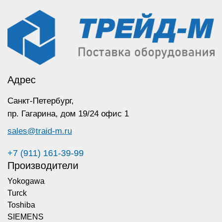
Адрес
Санкт-Петербург,
пр. Гагарина,
дом 19/24 офис 1
sales@traid-m.ru
+7 (911) 161-39-99
Производители
Yokogawa
Turck
Toshiba
SIEMENS