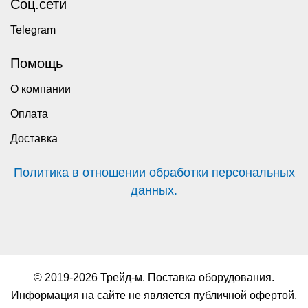
Соц.сети
Telegram
Помощь
О компании
Оплата
Доставка
Политика в отношении обработки персональных
данных.
© 2019-2026 Трейд-м. Поставка оборудования.
Информация на сайте не является публичной офертой.