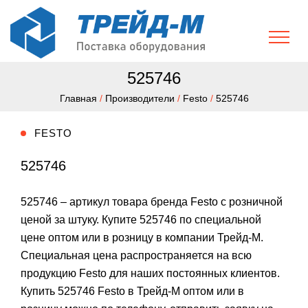
525746
Главная
/
Производители
/
Festo
/
525746
FESTO
525746
525746 – артикул товара бренда Festo с розничной
ценой за штуку. Купите 525746 по специальной
цене оптом или в розницу в компании Трейд-М.
Специальная цена распространяется на всю
продукцию Festo для наших постоянных клиентов.
Купить 525746 Festo в Трейд-М оптом или в