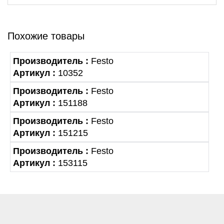
Похожие товары
Производитель :
Festo
Артикул :
10352
Производитель :
Festo
Артикул :
151188
Производитель :
Festo
Артикул :
151215
Производитель :
Festo
Артикул :
153115