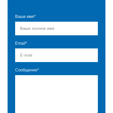
Ваше имя*
Email*
Сообщение*