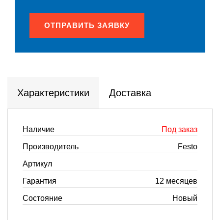
ОТПРАВИТЬ ЗАЯВКУ
Характеристики
Доставка
Наличие
Под заказ
Производитель
Festo
Артикул
Гарантия
12 месяцев
Состояние
Новый