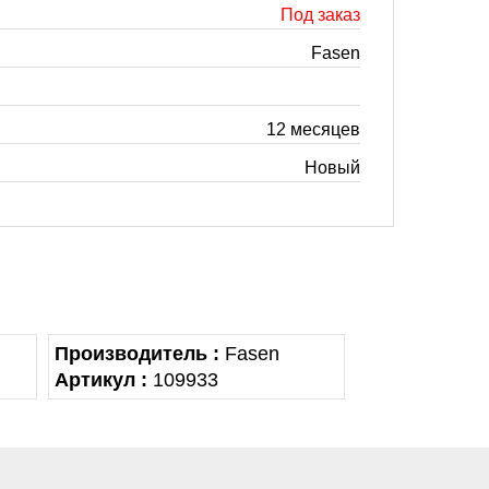
Под заказ
Fasen
12 месяцев
Новый
Производитель :
Fasen
Артикул :
109933