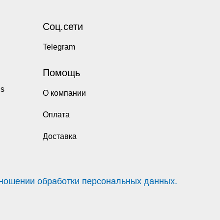
Соц.сети
Telegram
Помощь
cs
О компании
Оплата
Доставка
тношении обработки персональных данных.