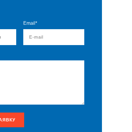
Email*
АЯВКУ