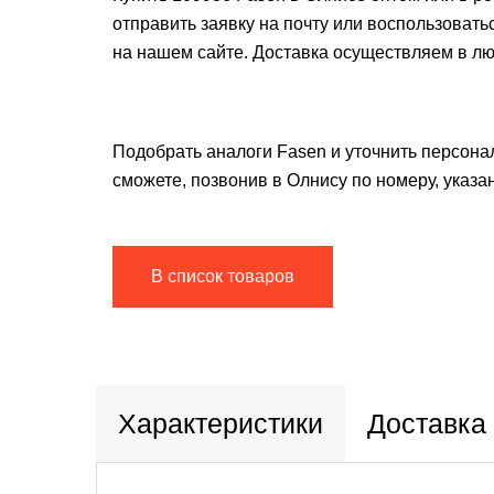
отправить заявку на почту или воспользоват
на нашем сайте. Доставка осуществляем в лю
Подобрать аналоги Fasen и уточнить персона
сможете, позвонив в Олнису по номеру, указа
В список товаров
Характеристики
Доставка