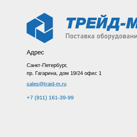
Адрес
Санкт-Петербург,
пр. Гагарина,
дом 19/24 офис 1
sales@traid-m.ru
+7 (911) 161-39-99