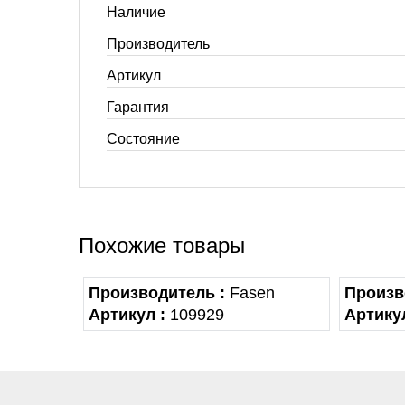
Наличие
Производитель
Артикул
Гарантия
Состояние
Похожие товары
Производитель :
Fasen
Произв
Артикул :
109929
Артикул