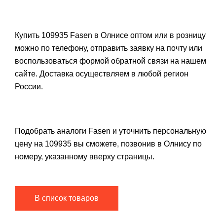
Купить 109935 Fasen в Олнисе оптом или в розницу
можно по телефону, отправить заявку на почту или
воспользоваться формой обратной связи на нашем
сайте. Доставка осуществляем в любой регион
России.
Подобрать аналоги Fasen и уточнить персональную
цену на 109935 вы сможете, позвонив в Олнису по
номеру, указанному вверху страницы.
В список товаров