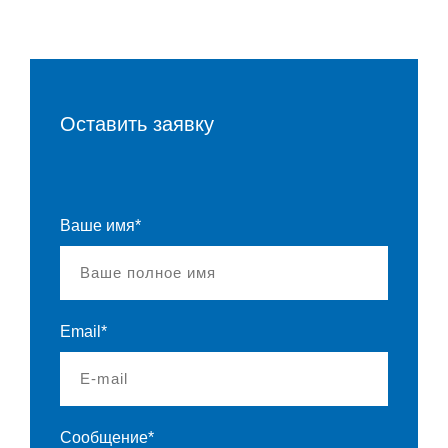
Оставить заявку
Ваше имя*
Email*
Сообщение*