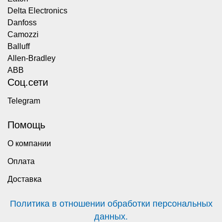
Delta Electronics
Danfoss
Camozzi
Balluff
Allen-Bradley
ABB
Соц.сети
Telegram
Помощь
О компании
Оплата
Доставка
Политика в отношении обработки персональных
данных.