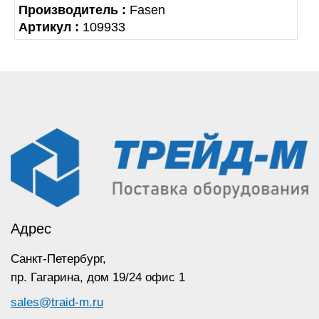
Производитель :
Fasen
Артикул :
109933
Адрес
Санкт-Петербург,
пр. Гагарина,
дом 19/24 офис 1
sales@traid-m.ru