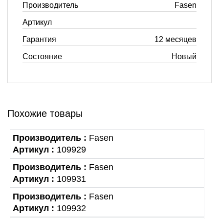
Производитель
Fasen
Артикул
Гарантия
12 месяцев
Состояние
Новый
Похожие товары
Производитель :
Fasen
Артикул :
109929
Производитель :
Fasen
Артикул :
109931
Производитель :
Fasen
Артикул :
109932