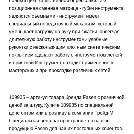
полный цикл качественной опрессовки.- 3-х
позиционная сменная матрица.- губки инструмента
являются съемными.- инструмент имеет
специальный передаточный механизм, который
уменьшает нагрузку на руку при сжатии, облегчая
длительную работу инструментом.- удобные
рукоятки с нескользящим плотным синтетическим
покрытием сделают работу с инструментом легкой
и приятной.Инструмент находит применение в
мастерских и при прокладке различных сетей.
109935 – артикул товара бренда Fasen с розничной
ценой за штуку. Купите 109935 по специальной
цене оптом или в розницу в компании Трейд-М.
Специальная цена распространяется на всю
продукцию Fasen для наших постоянных клиентов.