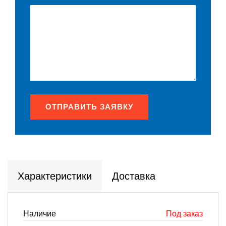
ОТПРАВИТЬ ЗАЯВКУ
Характеристики
Доставка
Наличие
Под заказ