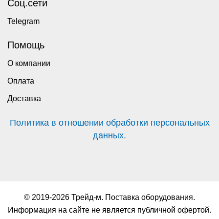
Соц.сети
Telegram
Помощь
О компании
Оплата
Доставка
Политика в отношении обработки персональных
данных.
© 2019-2026 Трейд-м. Поставка оборудования.
Информация на сайте не является публичной офертой.