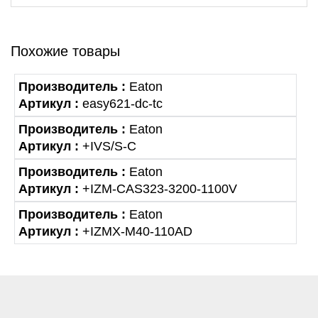
Похожие товары
Производитель :
Eaton
Артикул :
easy621-dc-tc
Производитель :
Eaton
Артикул :
+IVS/S-C
Производитель :
Eaton
Артикул :
+IZM-CAS323-3200-1100V
Производитель :
Eaton
Артикул :
+IZMX-M40-110AD