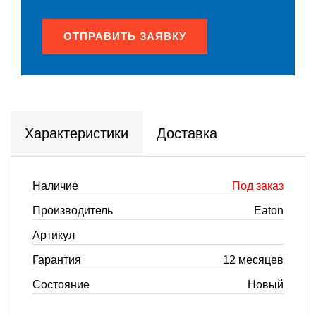
ОТПРАВИТЬ ЗАЯВКУ
Характеристики
Доставка
Наличие
Под заказ
Производитель
Eaton
Артикул
Гарантия
12 месяцев
Состояние
Новый