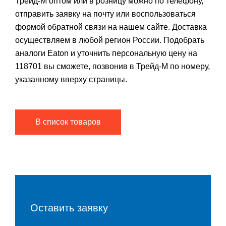
Трейд-М оптом или в розницу можно по телефону,
отправить заявку на почту или воспользоваться
формой обратной связи на нашем сайте. Доставка
осуществляем в любой регион России. Подобрать
аналоги Eaton и уточнить персональную цену на
118701 вы сможете, позвонив в Трейд-М по номеру,
указанному вверху страницы.
В список товаров
Оставить заявку