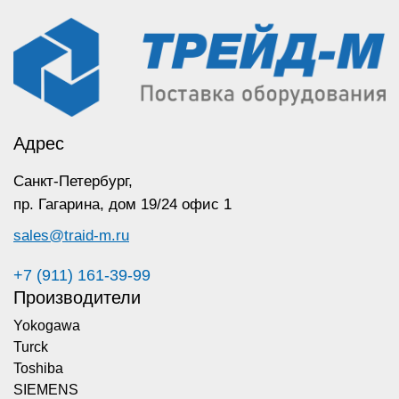
Адрес
Санкт-Петербург,
пр. Гагарина,
дом 19/24 офис 1
sales@traid-m.ru
+7 (911) 161-39-99
Производители
Yokogawa
Turck
Toshiba
SIEMENS