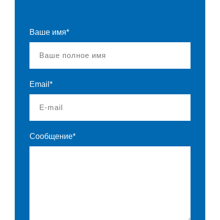
Ваше имя*
Email*
Сообщение*