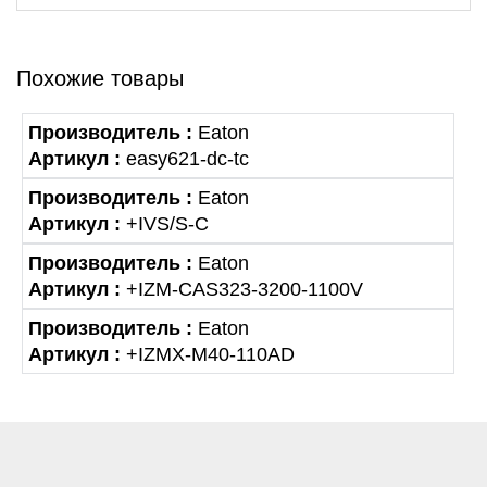
Похожие товары
Производитель :
Eaton
Артикул :
easy621-dc-tc
Производитель :
Eaton
Артикул :
+IVS/S-C
Производитель :
Eaton
Артикул :
+IZM-CAS323-3200-1100V
Производитель :
Eaton
Артикул :
+IZMX-M40-110AD