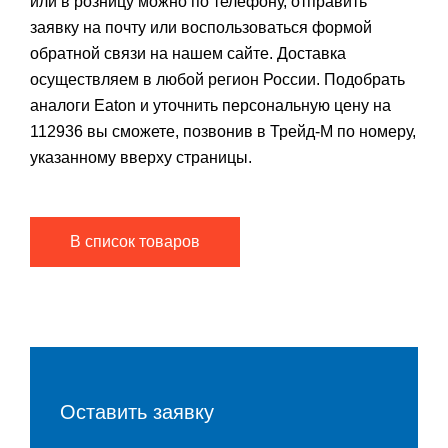
или в розницу можно по телефону, отправить
заявку на почту или воспользоваться формой
обратной связи на нашем сайте. Доставка
осуществляем в любой регион России. Подобрать
аналоги Eaton и уточнить персональную цену на
112936 вы сможете, позвонив в Трейд-М по номеру,
указанному вверху страницы.
В список товаров
Оставить заявку