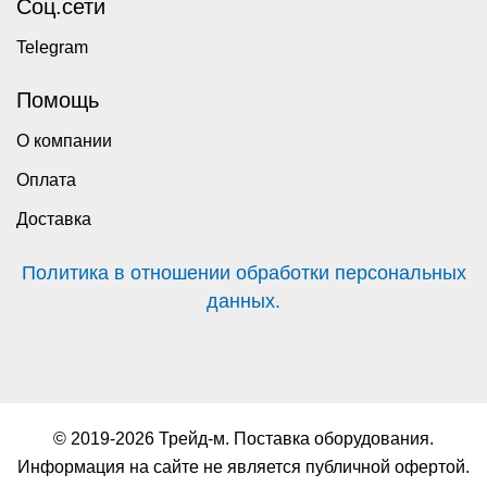
Соц.сети
Telegram
Помощь
О компании
Оплата
Доставка
Политика в отношении обработки персональных
данных.
© 2019-2026 Трейд-м. Поставка оборудования.
Информация на сайте не является публичной офертой.