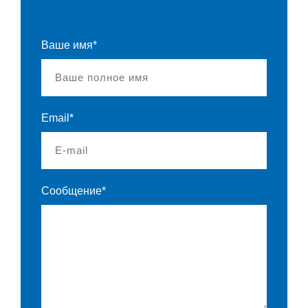
Ваше имя*
Email*
Сообщение*