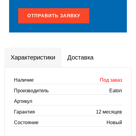
ОТПРАВИТЬ ЗАЯВКУ
Характеристики
Доставка
Наличие
Под заказ
Производитель
Eaton
Артикул
Гарантия
12 месяцев
Состояние
Новый