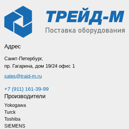
Адрес
Санкт-Петербург,
пр. Гагарина,
дом 19/24 офис 1
sales@traid-m.ru
+7 (911) 161-39-99
Производители
Yokogawa
Turck
Toshiba
SIEMENS