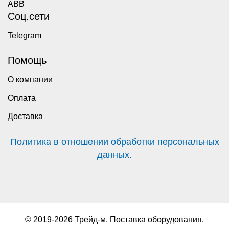
ABB
Соц.сети
Telegram
Помощь
О компании
Оплата
Доставка
Политика в отношении обработки персональных
данных.
© 2019-2026 Трейд-м. Поставка оборудования.