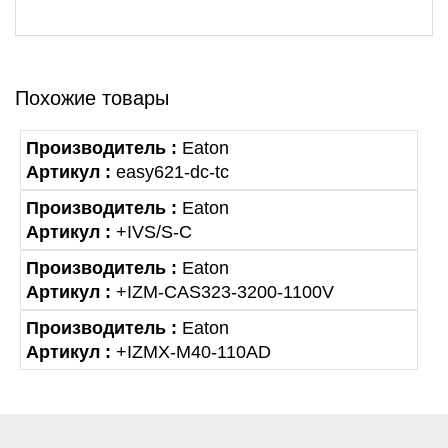
Похожие товары
Производитель :
Eaton
Артикул :
easy621-dc-tc
Производитель :
Eaton
Артикул :
+IVS/S-C
Производитель :
Eaton
Артикул :
+IZM-CAS323-3200-1100V
Производитель :
Eaton
Артикул :
+IZMX-M40-110AD