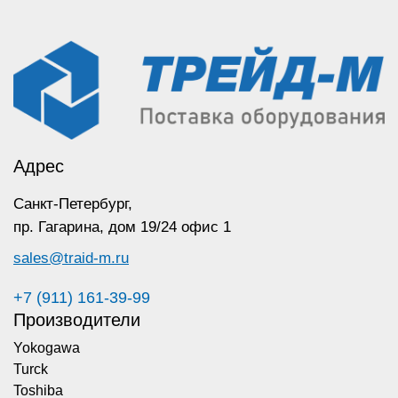
Адрес
Санкт-Петербург,
пр. Гагарина,
дом 19/24 офис 1
sales@traid-m.ru
+7 (911) 161-39-99
Производители
Yokogawa
Turck
Toshiba