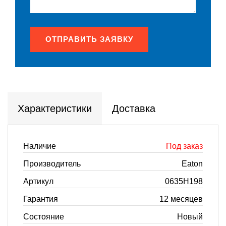
ОТПРАВИТЬ ЗАЯВКУ
Характеристики
Доставка
Наличие
Под заказ
Производитель
Eaton
Артикул
0635H198
Гарантия
12 месяцев
Состояние
Новый