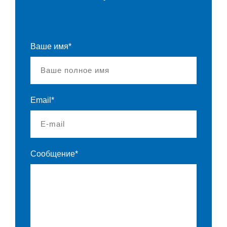
Ваше имя*
Email*
Сообщение*