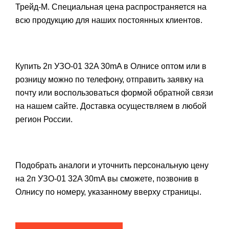
Трейд-М. Специальная цена распространяется на
всю продукцию для наших постоянных клиентов.
Купить 2п УЗО-01 32A 30mA в Олнисе оптом или в
розницу можно по телефону, отправить заявку на
почту или воспользоваться формой обратной связи
на нашем сайте. Доставка осуществляем в любой
регион России.
Подобрать аналоги и уточнить персональную цену
на 2п УЗО-01 32A 30mA вы сможете, позвонив в
Олнису по номеру, указанному вверху страницы.