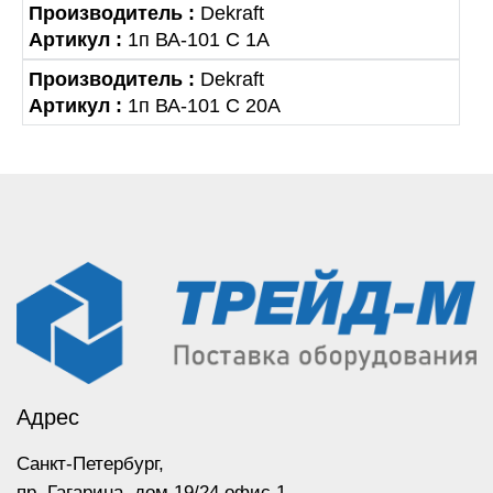
Производитель :
Dekraft
Артикул :
1п ВА-101 С 1А
Производитель :
Dekraft
Артикул :
1п ВА-101 С 20А
Адрес
Санкт-Петербург,
пр. Гагарина,
дом 19/24 офис 1