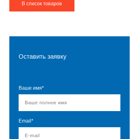
В список товаров
Оставить заявку
Ваше имя*
Email*