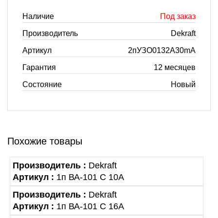
Наличие
Под заказ
Производитель
Dekraft
Артикул
2пУЗО0132A30mA
Гарантия
12 месяцев
Состояние
Новый
Похожие товары
Производитель :
Dekraft
Артикул :
1п ВА-101 С 10А
Производитель :
Dekraft
Артикул :
1п ВА-101 С 16А