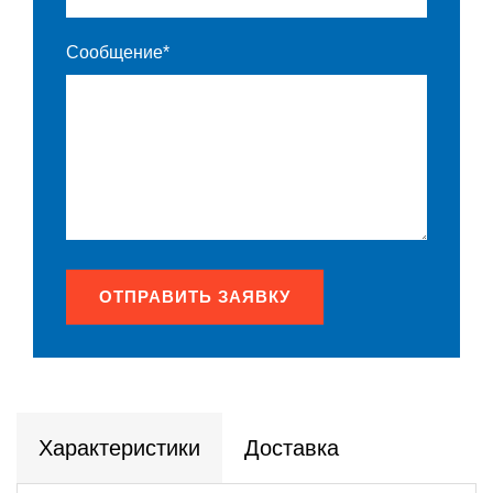
Сообщение*
ОТПРАВИТЬ ЗАЯВКУ
Характеристики
Доставка