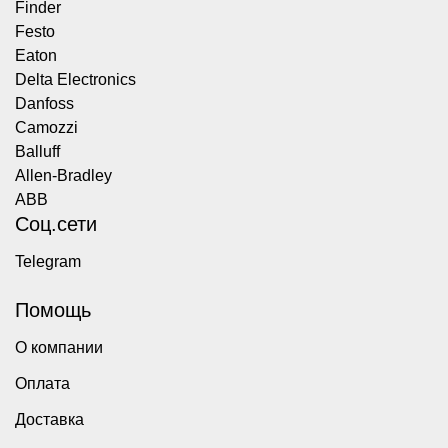
Finder
Festo
Eaton
Delta Electronics
Danfoss
Camozzi
Balluff
Allen-Bradley
ABB
Соц.сети
Telegram
Помощь
О компании
Оплата
Доставка