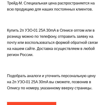
Трейд-М. Специальная цена распространяется на
всю продукцию для наших постоянных клиентов.
Купить 2п УЗО-01 25A 30mA в Олнисе оптом или в
розницу можно по телефону, отправить заявку на
почту или воспользоваться формой обратной связи
на нашем сайте. Доставка осуществляем в любой
регион России.
Подобрать аналоги и уточнить персональную цену
на 2п УЗО-01 25A 30mA вы сможете, позвонив в
Олнису по номеру, указанному вверху страницы.