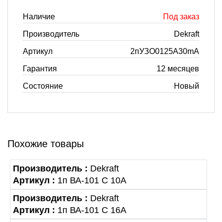
Наличие
Под заказ
Производитель
Dekraft
Артикул
2пУЗО0125A30mA
Гарантия
12 месяцев
Состояние
Новый
Похожие товары
Производитель :
Dekraft
Артикул :
1п ВА-101 С 10А
Производитель :
Dekraft
Артикул :
1п ВА-101 С 16А