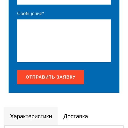
Сообщение*
ОТПРАВИТЬ ЗАЯВКУ
Характеристики
Доставка