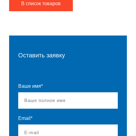
В список товаров
Оставить заявку
Ваше имя*
Email*