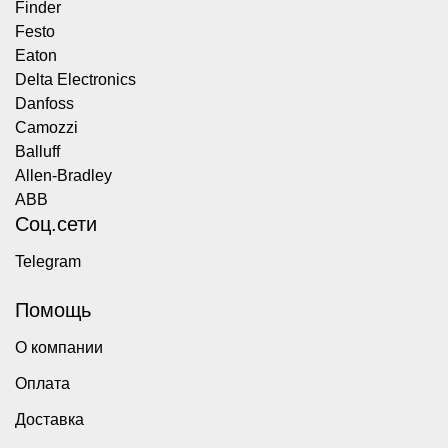
Finder
Festo
Eaton
Delta Electronics
Danfoss
Camozzi
Balluff
Allen-Bradley
ABB
Соц.сети
Telegram
Помощь
О компании
Оплата
Доставка