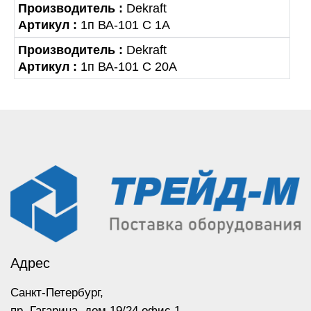
Производитель :
Dekraft
Артикул :
1п ВА-101 С 1А
Производитель :
Dekraft
Артикул :
1п ВА-101 С 20А
Адрес
Санкт-Петербург,
пр. Гагарина,
дом 19/24 офис 1