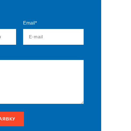
Email*
АЯВКУ