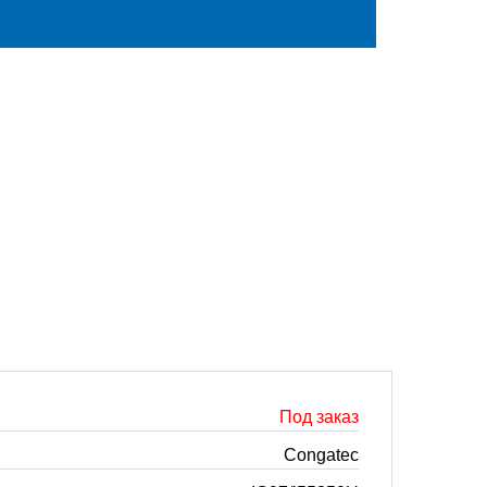
Под заказ
Congatec