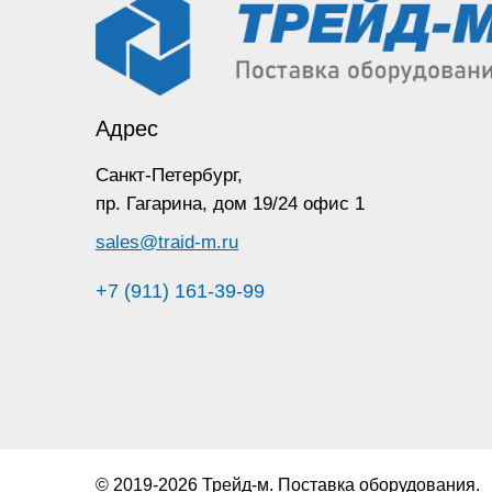
Адрес
Санкт-Петербург,
пр. Гагарина,
дом 19/24 офис 1
sales@traid-m.ru
+7 (911) 161-39-99
© 2019-2026 Трейд-м. Поставка оборудования.