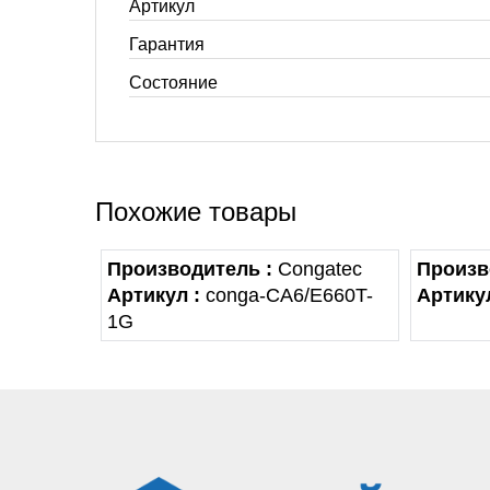
Артикул
Гарантия
Состояние
Похожие товары
Производитель :
Congatec
Произв
Артикул :
conga-CA6/E660T-
Артикул
1G