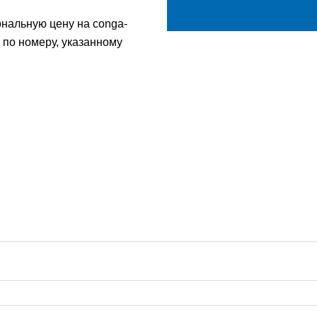
ональную цену на conga-
 по номеру, указанному