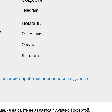
Соц.сети
Telegram
Помощь
cs
О компании
Оплата
Доставка
тношении обработки персональных данных.
ация на сайте не является публичной офертой.