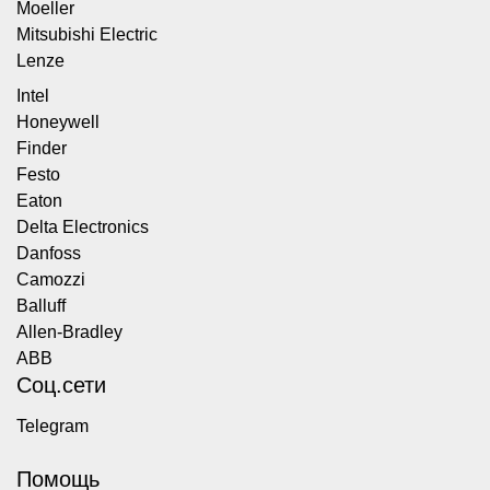
Moeller
Mitsubishi Electric
Lenze
Intel
Honeywell
Finder
Festo
Eaton
Delta Electronics
Danfoss
Camozzi
Balluff
Allen-Bradley
ABB
Соц.сети
Telegram
Помощь