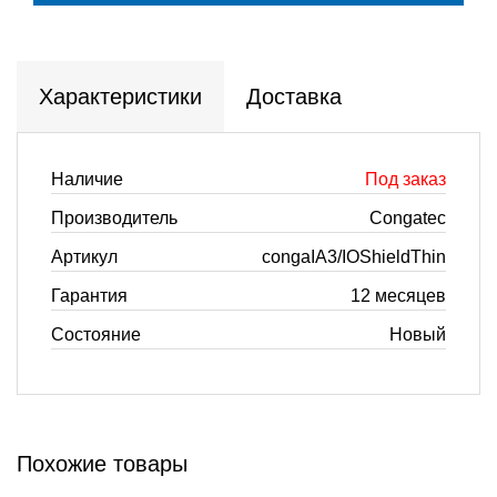
Характеристики
Доставка
Наличие
Под заказ
Производитель
Congatec
Артикул
congaIA3/IOShieldThin
Гарантия
12 месяцев
Состояние
Новый
Похожие товары