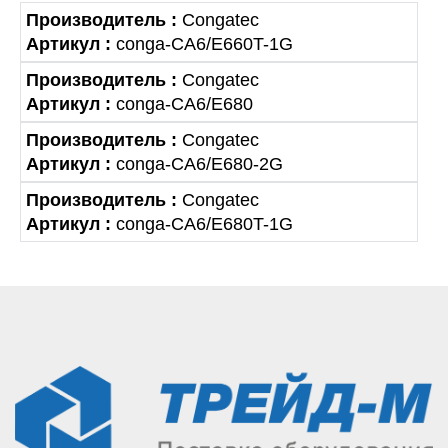
Производитель :
Congatec
Артикул :
conga-CA6/E660T-1G
Производитель :
Congatec
Артикул :
conga-CA6/E680
Производитель :
Congatec
Артикул :
conga-CA6/E680-2G
Производитель :
Congatec
Артикул :
conga-CA6/E680T-1G