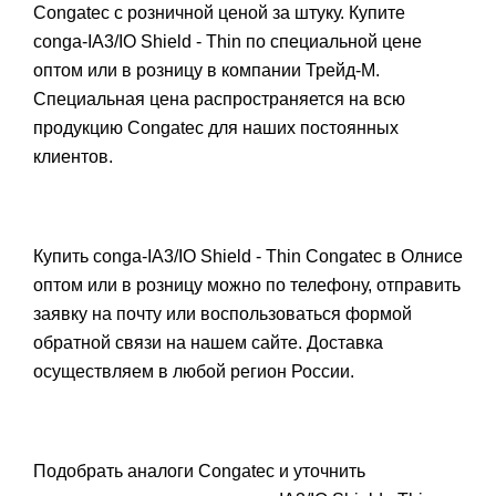
Congatec с розничной ценой за штуку. Купите
conga-IA3/IO Shield - Thin по специальной цене
оптом или в розницу в компании Трейд-М.
Специальная цена распространяется на всю
продукцию Congatec для наших постоянных
клиентов.
Купить conga-IA3/IO Shield - Thin Congatec в Олнисе
оптом или в розницу можно по телефону, отправить
заявку на почту или воспользоваться формой
обратной связи на нашем сайте. Доставка
осуществляем в любой регион России.
Подобрать аналоги Congatec и уточнить