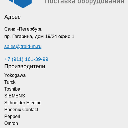
Адрес
Санкт-Петербург,
пр. Гагарина,
дом 19/24 офис 1
sales@traid-m.ru
+7 (911) 161-39-99
Производители
Yokogawa
Turck
Toshiba
SIEMENS
Schneider Electric
Phoenix Contact
Pepperl
Omron