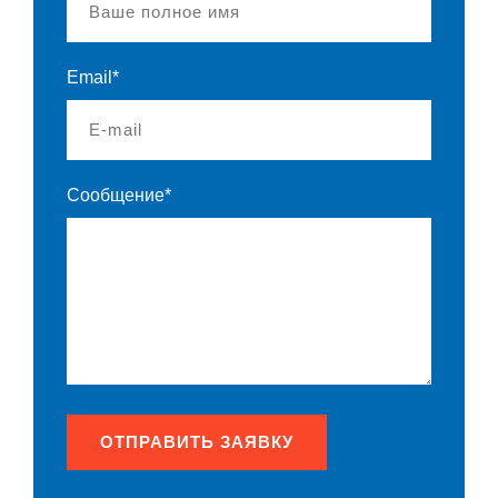
Email*
Сообщение*
ОТПРАВИТЬ ЗАЯВКУ