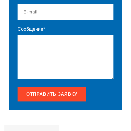
Сообщение*
ОТПРАВИТЬ ЗАЯВКУ