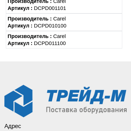
Производитель :
Carel
Артикул :
DCPD001101
Производитель :
Carel
Артикул :
DCPD010100
Производитель :
Carel
Артикул :
DCPD011100
Адрес