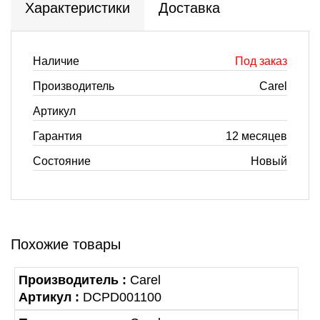
Характеристики
Доставка
Наличие
Под заказ
Производитель
Carel
Артикул
Гарантия
12 месяцев
Состояние
Новый
Похожие товары
Производитель :
Carel
Артикул :
DCPD001100