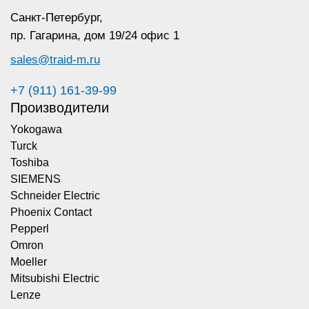
Санкт-Петербург,
пр. Гагарина,
дом 19/24 офис 1
sales@traid-m.ru
+7 (911) 161-39-99
Производители
Yokogawa
Turck
Toshiba
SIEMENS
Schneider Electric
Phoenix Contact
Pepperl
Omron
Moeller
Mitsubishi Electric
Lenze