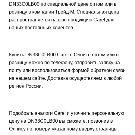
DN33C0LB00 по специальной цене оптом или в
розницу в компании Трейд-М. Специальная цена
распространяется на всю продукцию Carel для
наших постоянных клиентов.
Купить DN33C0LB00 Carel в Олнисе оптом или в
розницу можно по телефону, отправить заявку на
почту или воспользоваться формой обратной связи
на нашем сайте. Доставка осуществляем в любой
регион России.
Подобрать аналоги Carel и уточнить персональную
цену на DN33C0LB00 вы сможете, позвонив в
Олнису по номеру, указанному вверху страницы.