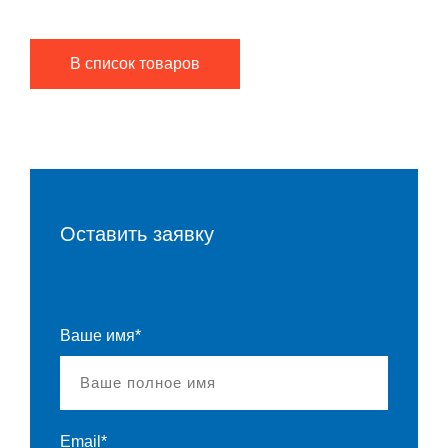
В список товаров
Оставить заявку
Ваше имя*
Email*