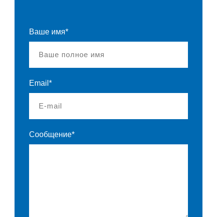
Ваше имя*
Email*
Сообщение*