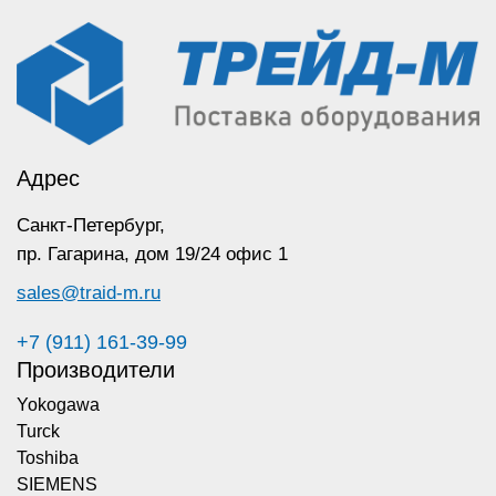
Адрес
Санкт-Петербург,
пр. Гагарина,
дом 19/24 офис 1
sales@traid-m.ru
+7 (911) 161-39-99
Производители
Yokogawa
Turck
Toshiba
SIEMENS