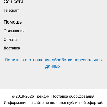
Соц.сети
Telegram
Помощь
О компании
Оплата
Доставка
Политика в отношении обработки персональных
данных.
© 2019-2026 Трейд-м. Поставка оборудования.
Информация на сайте не является публичной офертой.