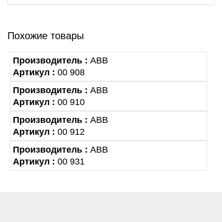
Похожие товары
Производитель :
ABB
Артикул :
00 908
Производитель :
ABB
Артикул :
00 910
Производитель :
ABB
Артикул :
00 912
Производитель :
ABB
Артикул :
00 931