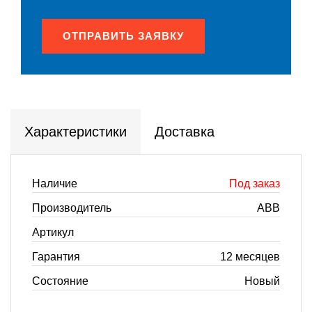
ОТПРАВИТЬ ЗАЯВКУ
Характеристики
Доставка
Наличие
Под заказ
Производитель
ABB
Артикул
Гарантия
12 месяцев
Состояние
Новый