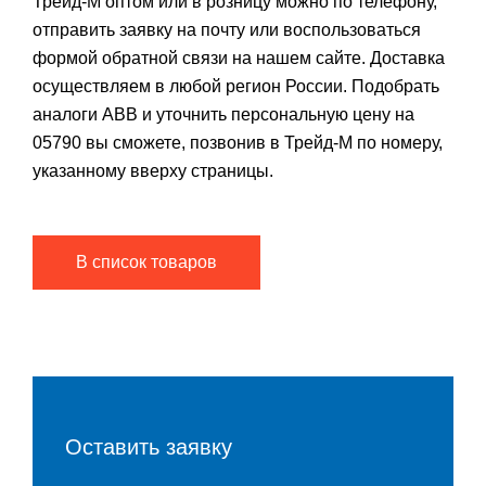
Трейд-М оптом или в розницу можно по телефону,
отправить заявку на почту или воспользоваться
формой обратной связи на нашем сайте. Доставка
осуществляем в любой регион России. Подобрать
аналоги ABB и уточнить персональную цену на
05790 вы сможете, позвонив в Трейд-М по номеру,
указанному вверху страницы.
В список товаров
Оставить заявку