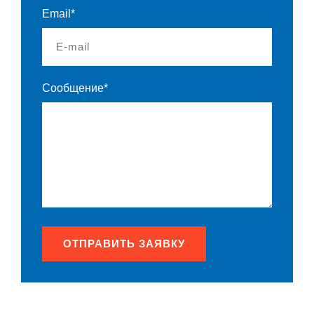
Email*
Сообщение*
ОТПРАВИТЬ ЗАЯВКУ