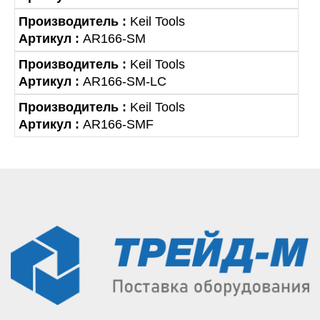
Производитель :
Keil Tools
Артикул :
AR166-SM
Производитель :
Keil Tools
Артикул :
AR166-SM-LC
Производитель :
Keil Tools
Артикул :
AR166-SMF