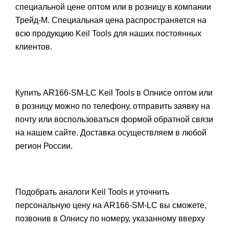
специальной цене оптом или в розницу в компании
Трейд-М. Специальная цена распространяется на
всю продукцию Keil Tools для наших постоянных
клиентов.
Купить AR166-SM-LC Keil Tools в Олнисе оптом или
в розницу можно по телефону, отправить заявку на
почту или воспользоваться формой обратной связи
на нашем сайте. Доставка осуществляем в любой
регион России.
Подобрать аналоги Keil Tools и уточнить
персональную цену на AR166-SM-LC вы сможете,
позвонив в Олнису по номеру, указанному вверху