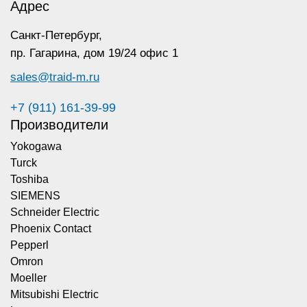
Адрес
Санкт-Петербург,
пр. Гагарина,
дом 19/24 офис 1
sales@traid-m.ru
+7 (911) 161-39-99
Производители
Yokogawa
Turck
Toshiba
SIEMENS
Schneider Electric
Phoenix Contact
Pepperl
Omron
Moeller
Mitsubishi Electric