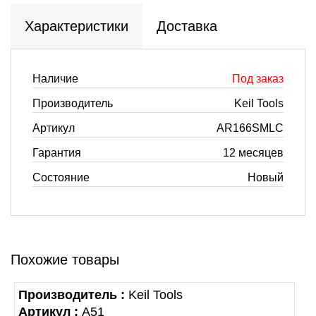
Характеристики
Доставка
Наличие
Под заказ
Производитель
Keil Tools
Артикул
AR166SMLC
Гарантия
12 месяцев
Состояние
Новый
Похожие товары
Производитель :
Keil Tools
Артикул :
A51