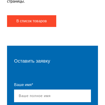
страницы.
В список товаров
Оставить заявку
Ваше имя*