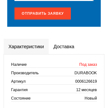
ОТПРАВИТЬ ЗАЯВКУ
Характеристики
Доставка
Наличие
Под заказ
Производитель
DURABOOK
Артикул
0006126619
Гарантия
12 месяцев
Состояние
Новый