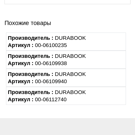
Похожие товары
Производитель :
DURABOOK
Артикул :
00-06100235
Производитель :
DURABOOK
Артикул :
00-06109938
Производитель :
DURABOOK
Артикул :
00-06109940
Производитель :
DURABOOK
Артикул :
00-06112740