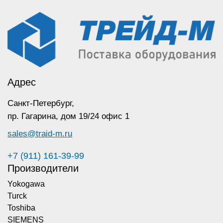
Адрес
Санкт-Петербург,
пр. Гагарина,
дом 19/24 офис 1
sales@traid-m.ru
+7 (911) 161-39-99
Производители
Yokogawa
Turck
Toshiba
SIEMENS