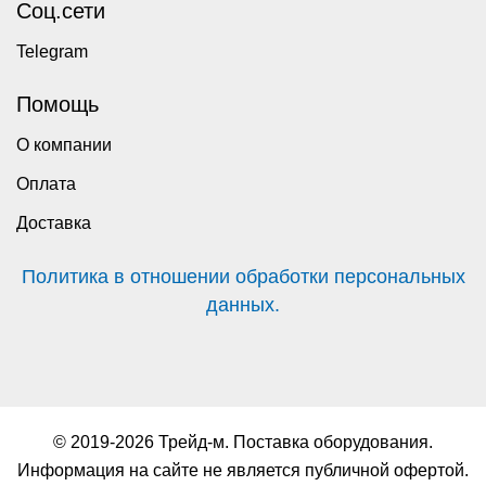
Соц.сети
Telegram
Помощь
О компании
Оплата
Доставка
Политика в отношении обработки персональных
данных.
© 2019-2026 Трейд-м. Поставка оборудования.
Информация на сайте не является публичной офертой.