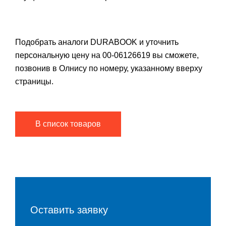
Подобрать аналоги DURABOOK и уточнить
персональную цену на 00-06126619 вы сможете,
позвонив в Олнису по номеру, указанному вверху
страницы.
В список товаров
Оставить заявку