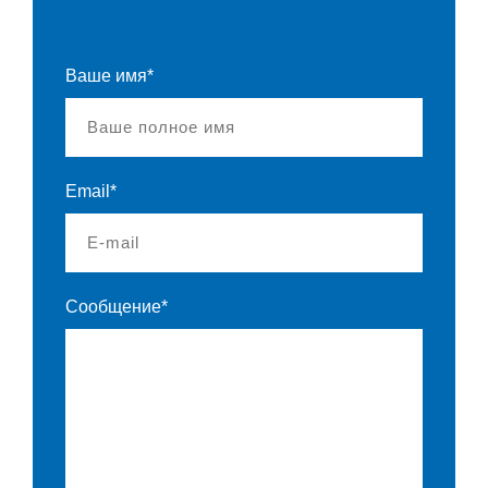
Ваше имя*
Email*
Сообщение*