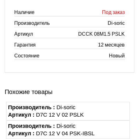
Наличие
Под заказ
Производитель
Di-soric
Артикул
DCCK 08M1.5 PSLK
Гарантия
12 месяцев
Состояние
Новый
Похожие товары
Производитель :
Di-soric
Артикул :
D7C 12 V 02 PSLK
Производитель :
Di-soric
Артикул :
D7C 12 V 04 PSK-IBSL