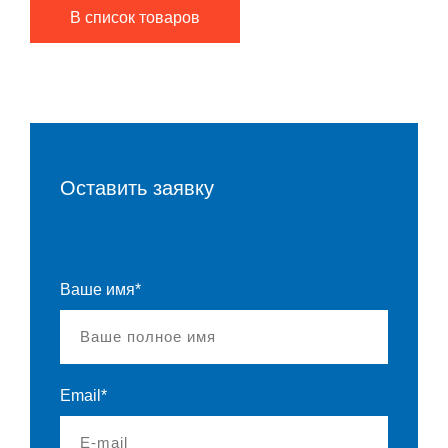
В список товаров
Оставить заявку
Ваше имя*
Email*