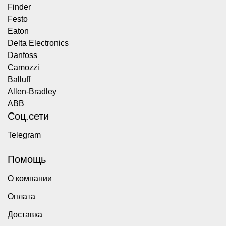
Finder
Festo
Eaton
Delta Electronics
Danfoss
Camozzi
Balluff
Allen-Bradley
ABB
Соц.сети
Telegram
Помощь
О компании
Оплата
Доставка