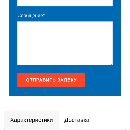
Сообщение*
ОТПРАВИТЬ ЗАЯВКУ
Характеристики
Доставка