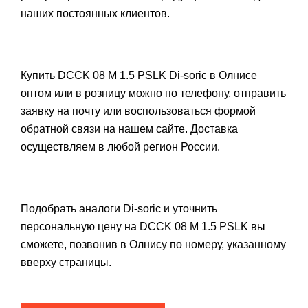
наших постоянных клиентов.
Купить DCCK 08 M 1.5 PSLK Di-soric в Олнисе
оптом или в розницу можно по телефону, отправить
заявку на почту или воспользоваться формой
обратной связи на нашем сайте. Доставка
осуществляем в любой регион России.
Подобрать аналоги Di-soric и уточнить
персональную цену на DCCK 08 M 1.5 PSLK вы
сможете, позвонив в Олнису по номеру, указанному
вверху страницы.