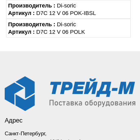
Производитель :
Di-soric
Артикул :
D7C 12 V 06 POK-IBSL
Производитель :
Di-soric
Артикул :
D7C 12 V 06 POLK
Адрес
Санкт-Петербург,