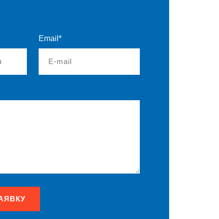
Email*
АЯВКУ