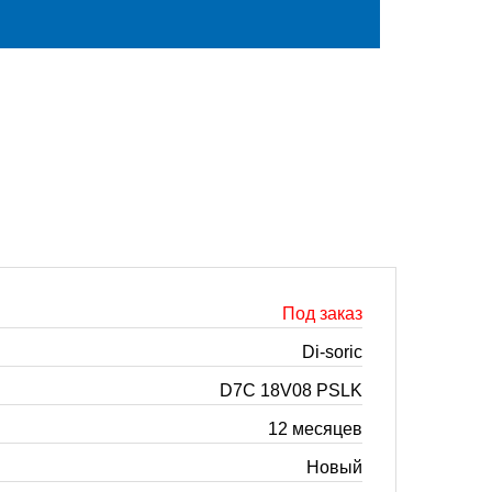
Под заказ
Di-soric
D7C 18V08 PSLK
12 месяцев
Новый