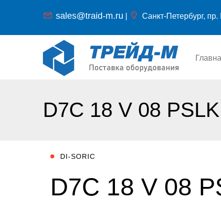
sales@traid-m.ru
|
Санкт-Петербург, пр. 
Главн
D7C 18 V 08 PSLK
DI-SORIC
D7C 18 V 08 