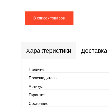
В список товаров
Характеристики
Доставка
Наличие
Производитель
Артикул
Гарантия
Состояние